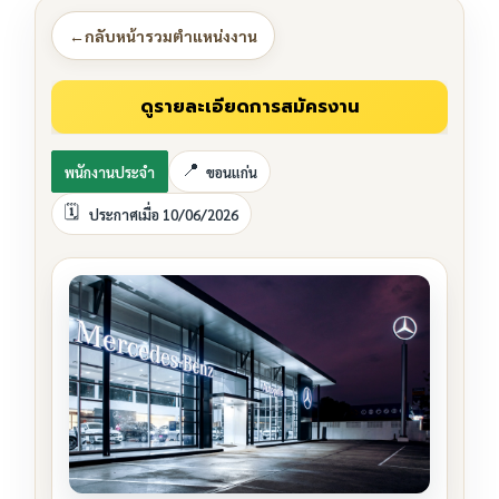
←
กลับหน้ารวมตำแหน่งงาน
พนักงานประจำ
ขอนแก่น
ประกาศเมื่อ 10/06/2026