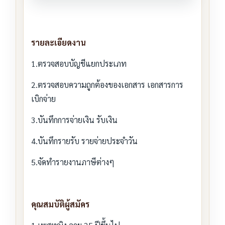
รายละเอียดงาน
1.ตรวจสอบบัญชีแยกประเภท
2.ตรวจสอบความถูกต้องของเอกสาร เอกสารการ
เบิกจ่าย
3.บันทึกการจ่ายเงิน รับเงิน
4.บันทึกรายรับ รายจ่ายประจำวัน
5.จัดทำรายงานภาษีต่างๆ
คุณสมบัติผู้สมัคร