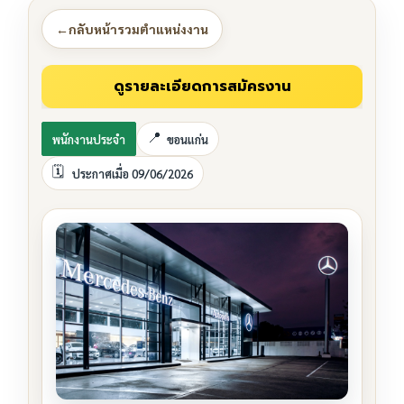
←
กลับหน้ารวมตำแหน่งงาน
พนักงานประจำ
ขอนแก่น
ประกาศเมื่อ 09/06/2026