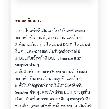
รายละเอียดงาน
1. ออกใบเสร็จรับเงินและใบกำกับภาษี ค่าจอง
รถยนต์ , ค่ารถยนต์ , ค่าทะเบียน และอื่น ๆ
2. ติดตามเงินจาก บ.ไฟแนนซ์ DCLT , ไฟแนนซ์
อื่น ๆ , และตรวจสอบเงินรับถูกต้องหรือไม่
3. DUE กับเจ้าหน้าที่ DCLT , Finance และ
Supplier ต่าง ๆ
4. จัดพิมพ์รายงานการเงินขายรถยนต์ , รับจอง
รถยนต์ , รับค่าทะเบียนจากลูกค้า และอื่น ๆ
5. ตั้งใบสำคัญจ่ายที่ทางบริษัทฯ มีเครดิตกับ
Supplier ต่าง ๆ , ค่าอะไหล่จ่าย DCTh จ่ายทุกสิ้น
เดือน ,ค่าอะไหล่ภายนอกและอื่น ๆ จ่ายทุกวันที่ 5
ของเดือน ,ค่าคอมมิชชั่นพนักงานขาย ไม่เกินวันที่