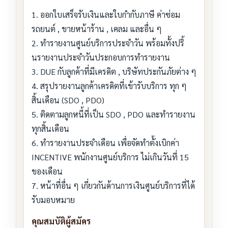
1. ออกใบเสร็จรับเงินและใบกำกับภาษี ค่าซ่อม
รถยนต์ , ขายหน้าร้าน , เคลม และอื่น ๆ
2. ทำรายงานศูนย์บริการประจำวัน พร้อมทั้งปริ้
นรายงานประจำวันประกอบการทำรายงาน
3. DUE กับลูกค้าที่มีเครดิต , บริษัทประกันภัยต่าง ๆ
4. สรุปรายงานลูกค้าเครดิตที่เข้ารับบริการ ทุก ๆ
สิ้นเดือน (SDO , PDO)
5. ติดตามลูกหนี้ที่เป็น SDO , PDO และทำรายงาน
ทุกสิ้นเดือน
6. ทำรายงานประจำเดือน เพื่อจัดทำตั้งเบิกค่า
INCENTIVE พนักงานศูนย์บริการ ไม่เกินวันที่ 15
ของเดือน
7. หน้าที่อื่น ๆ เกี่ยวกันด้านการเงินศูนย์บริการที่ได้
รับมอบหมาย
คุณสมบัติผู้สมัคร