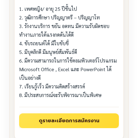
1. เพศหญิง/ อายุ 25 ปีขึ้นไป
2. วุฒิการศึกษา ปริญญาตรี – ปริญญาโท
3. รักงานบริการ ขยัน อดทน มีความรับผิดชอบ
ทำงานภายใต้แรงกดดันได้ดี
4. ขับรถยนต์ได้ มีใบขับขี่
5. มีบุคลิกดี มีมนุษย์สัมพันธ์ดี
6. มีความสามารถในการใช้คอมพิวเตอร์โปรแกรม
Microsoft Office , Excel และ PowerPoint ได้
เป็นอย่างดี
7. เรียนรู้เร็ว มีความคิดสร้างสรรค์
8. มีประสบการณ์จะรับพิจารณาเป็นพิเศษ