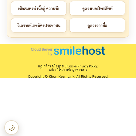
เช็กสมพงษ์ เนื้อคู่ ความรัก
ดูดวงเบอร์โทรศัพท์
วิเคราะห์เลขบัตรประชาชน
ดูดวงจากชื่อ
กฎ กติกา นโยบาย (Rules & Privacy Policy)
แจ้งแก้ไข/ลบข้อมูลข่าวสาร
Copyright © Khon Kaen Link. All Rights Reserved.
🌙
เปลี่ยนเป็นโหมดกลางคืน