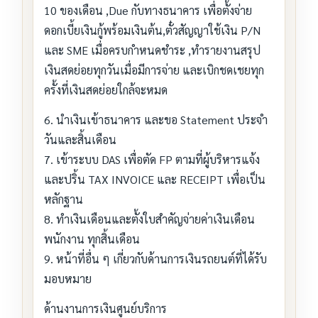
10 ของเดือน ,Due กับทางธนาคาร เพื่อตั้งจ่าย
ดอกเบี้ยเงินกู้พร้อมเงินต้น,ตั๋วสัญญาใช้เงิน P/N
และ SME เมื่อครบกำหนดชำระ ,ทำรายงานสรุป
เงินสดย่อยทุกวันเมื่อมีการจ่าย และเบิกชดเชยทุก
ครั้งที่เงินสดย่อยใกล้จะหมด
6. นำเงินเข้าธนาคาร และขอ Statement ประจำ
วันและสิ้นเดือน
7. เข้าระบบ DAS เพื่อตัด FP ตามที่ผู้บริหารแจ้ง
และปริ้น TAX INVOICE และ RECEIPT เพื่อเป็น
หลักฐาน
8. ทำเงินเดือนและตั้งใบสำคัญจ่ายค่าเงินเดือน
พนักงาน ทุกสิ้นเดือน
9. หน้าที่อื่น ๆ เกี่ยวกับด้านการเงินรถยนต์ที่ได้รับ
มอบหมาย
ด้านงานการเงินศูนย์บริการ