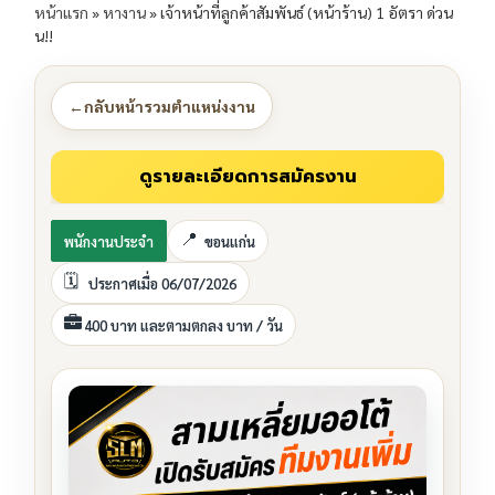
หน้าแรก
»
หางาน
»
เจ้าหน้าที่ลูกค้าสัมพันธ์ (หน้าร้าน) 1 อัตรา ด่วน
น!!
←
กลับหน้ารวมตำแหน่งงาน
พนักงานประจำ
ขอนแก่น
ประกาศเมื่อ 06/07/2026
400 บาท และตามตกลง บาท / วัน