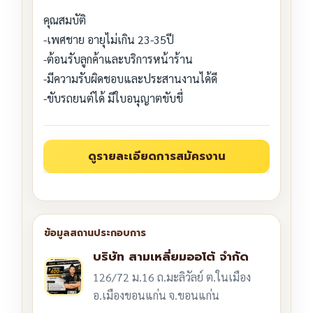
คุณสมบัติ
-เพศชาย อายุไม่เกิน 23-35ปี
-ต้อนรับลูกค้าและบริการหน้าร้าน
-มีความรับผิดชอบและประสานงานได้ดี
-ขับรถยนต์ได้ มีใบอนุญาตขับขี่
บริษัท สามเหลี่ยมออโต้ จำกัด
126/72 ม.16 ถ.มะลิวัลย์ ต.ในเมือง
อ.เมืองขอนแก่น จ.ขอนแก่น