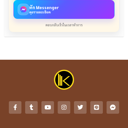
ทัก Messenger
คุยรายละเอียด
ตอบกลับเร็วในเวลาทำการ