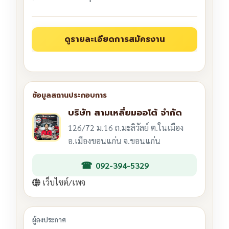
บริษัท สามเหลี่ยมออโต้ จำกัด
126/72 ม.16 ถ.มะลิวัลย์ ต.ในเมือง
อ.เมืองขอนแก่น จ.ขอนแก่น
092-394-5329
เว็บไซต์/เพจ