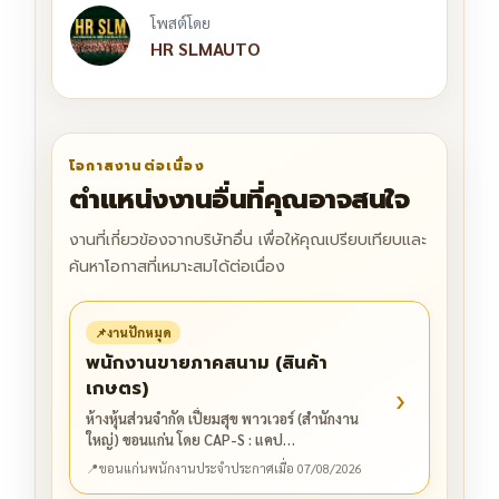
โพสต์โดย
HR SLMAUTO
โอกาสงานต่อเนื่อง
ตำแหน่งงานอื่นที่คุณอาจสนใจ
งานที่เกี่ยวข้องจากบริษัทอื่น เพื่อให้คุณเปรียบเทียบและ
ค้นหาโอกาสที่เหมาะสมได้ต่อเนื่อง
📌
งานปักหมุด
พนักงานขายภาคสนาม (สินค้า
เกษตร)
›
ห้างหุ้นส่วนจำกัด เปี่ยมสุข พาวเวอร์ (สำนักงาน
ใหญ่) ขอนแก่น โดย CAP-S : แคป…
📍
ขอนแก่น
พนักงานประจำ
ประกาศเมื่อ 07/08/2026