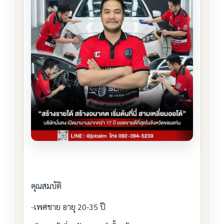
คุณสมบัติ
-เพศชาย อายุ 20-35 ปี