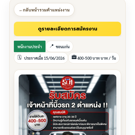
←
กลับหน้ารวมตำแหน่งงาน
พนักงานประจำ
ขอนแก่น
ประกาศเมื่อ 15/06/2026
400-500 บาท บาท / วัน