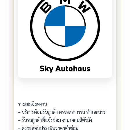
รายละเอียดงาน
– บริการต้อนรับลูกค้า ตรวจสภาพรถ ทำเอกสาร
– รับรถลูกค้าที่แจ้งซ่อม งานเคลมสีตัวถัง
– ตรวจสอบประเมินราคาค่าซ่อม