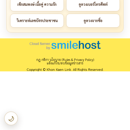
เช็กสมพงษ์ เนื้อคู่ ความรัก
ดูดวงเบอร์โทรศัพท์
วิเคราะห์เลขบัตรประชาชน
ดูดวงจากชื่อ
กฎ กติกา นโยบาย (Rules & Privacy Policy)
แจ้งแก้ไข/ลบข้อมูลข่าวสาร
Copyright © Khon Kaen Link. All Rights Reserved.
🌙
เปลี่ยนเป็นโหมดกลางคืน