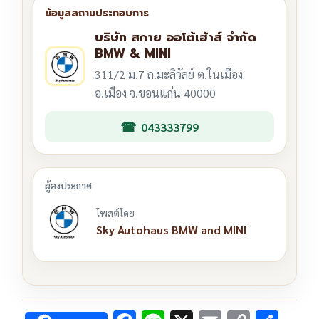
บริษัท สกาย ออโต้เฮ้าส์ จำกัด
BMW & MINI
311/2 ม.7 ถ.มะลิวัลย์ ต.ในเมือง
อ.เมือง จ.ขอนแก่น 40000
043333799
โพสต์โดย
Sky Autohaus BMW and MINI