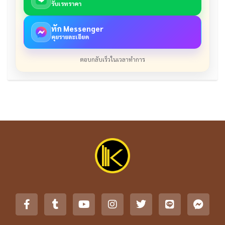
รับเรทราคา
ทัก Messenger
คุยรายละเอียด
ตอบกลับเร็วในเวลาทำการ