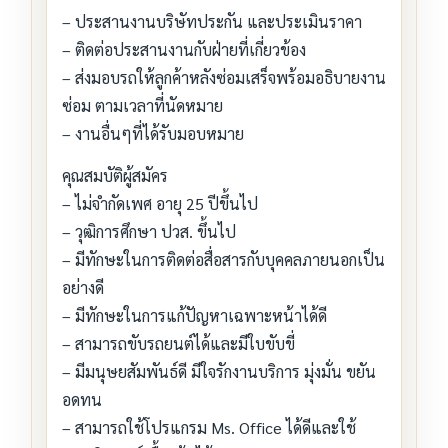
– ประสานงานบริษัทประกัน และประเมินราคา
– ติดต่อประสานงานกับฝ่ายที่เกี่ยวข้อง
– ส่งมอบรถให้ลูกค้าหลังซ่อมเสร็จพร้อมอธิบายงาน
ซ่อม ตามเวลาที่นัดหมาย
– งานอื่นๆที่ได้รับมอบหมาย
คุณสมบัติผู้สมัคร
– ไม่จำกัดเพศ อายุ 25 ปีขึ้นไป
– วุฒิการศึกษา ปวส. ขึ้นไป
– มีทักษะในการติดต่อสื่อสารกับบุคคลภายนอกเป็น
อย่างดี
– มีทักษะในการแก้ปัญหาเฉพาะหน้าได้ดี
– สามารถขับรถยนต์ได้และมีใบขับขี่
– มีมนุษยสัมพันธ์ดี มีใจรักงานบริการ มุ่งมั่น ขยัน
อดทน
– สามารถใช้โปรแกรม Ms. Office ได้ดีและใช้