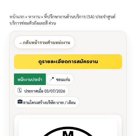
หน้าแรก
»
หางาน
»
ที่ปรึกษางานด้านบริการ (SA) ประจำศูนย์
บริการซ่อมตัวถังและสี ด่วน
←
กลับหน้ารวมตำแหน่งงาน
พนักงานประจำ
ขอนแก่น
ประกาศเมื่อ 03/07/2026
ตามโครงสร้างบริษัท บาท / เดือน