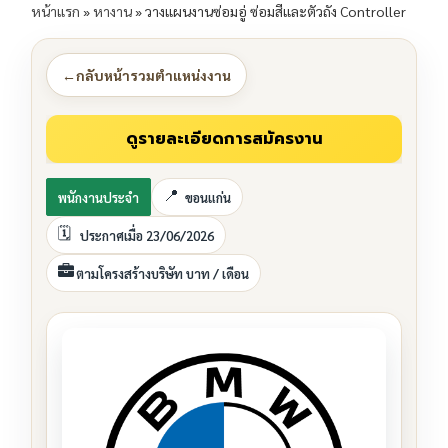
หน้าแรก
»
หางาน
»
วางแผนงานซ่อมอู่ ซ่อมสีและตัวถัง Controller
←
กลับหน้ารวมตำแหน่งงาน
พนักงานประจำ
ขอนแก่น
ประกาศเมื่อ 23/06/2026
ตามโครงสร้างบริษัท บาท / เดือน