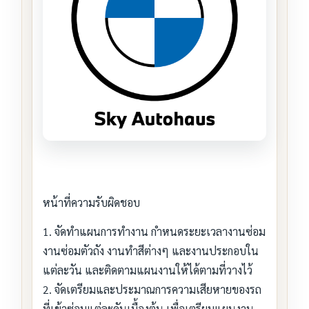
หน้าที่ความรับผิดชอบ
1. จัดทำแผนการทำงาน กำหนดระยะเวลางานซ่อม
งานซ่อมตัวถัง งานทำสีต่างๆ และงานประกอบใน
แต่ละวัน และติดตามแผนงานให้ได้ตามที่วางไว้
2. จัดเตรียมและประมาณการความเสียหายของรถ
ที่เข้าซ่อมแต่ละคันเบื้องต้น เพื่อเตรียมแผนงาน