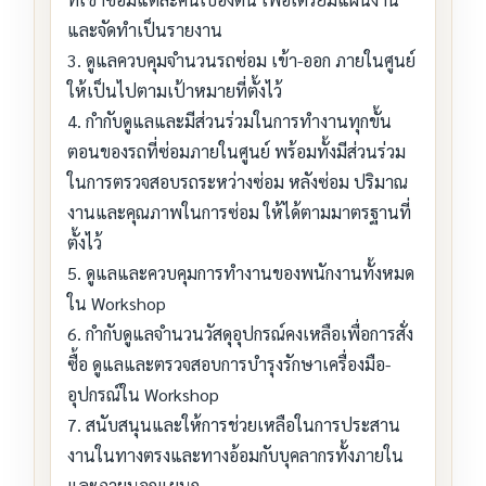
และจัดทำเป็นรายงาน
3. ดูแลควบคุมจำนวนรถซ่อม เข้า-ออก ภายในศูนย์
ให้เป็นไปตามเป้าหมายที่ตั้งไว้
4. กำกับดูแลและมีส่วนร่วมในการทำงานทุกขั้น
ตอนของรถที่ซ่อมภายในศูนย์ พร้อมทั้งมีส่วนร่วม
ในการตรวจสอบรถระหว่างซ่อม หลังซ่อม ปริมาณ
งานและคุณภาพในการซ่อม ให้ได้ตามมาตรฐานที่
ตั้งไว้
5. ดูแลและควบคุมการทำงานของพนักงานทั้งหมด
ใน Workshop
6. กำกับดูแลจำนวนวัสดุอุปกรณ์คงเหลือเพื่อการสั่ง
ซื้อ ดูแลและตรวจสอบการบำรุงรักษาเครื่องมือ-
อุปกรณ์ใน Workshop
7. สนับสนุนและให้การช่วยเหลือในการประสาน
งานในทางตรงและทางอ้อมกับบุคลากรทั้งภายใน
และภายนอกแผนก