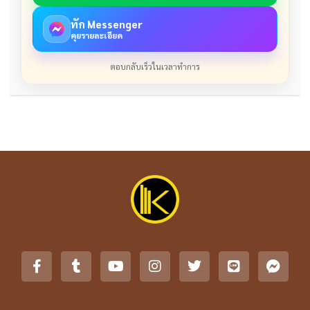
ทัก Messenger
คุยรายละเอียด
ตอบกลับเร็วในเวลาทำการ