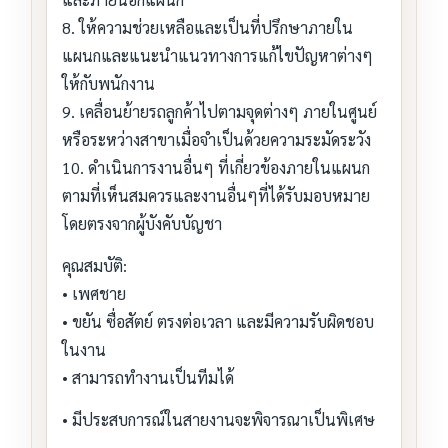
8. ให้ความช่วยเหลือและเป็นที่ปรึกษาภายใน
แผนกและแนะนำแนวทางการแก้ไขปัญหาต่างๆ
ให้กับพนักงาน
9. เคลื่อนย้ายรถลูกค้าไปตามจุดต่างๆ ภายในศูนย์
หรือระหว่างสาขาเมื่อจำเป็นด้วยความระมัดระวัง
10. ดำเนินการงานอื่นๆ ที่เกี่ยวข้องภายในแผนก
ตามที่เห็นสมควรและงานอื่นๆที่ได้รับมอบหมาย
โดยตรงจากผู้บังคับบัญชา
คุณสมบัติ:
• เพศชาย
• ขยัน ซื่อสัตย์ ตรงต่อเวลา และมีความรับผิดชอบ
ในงาน
• สามารถทำงานเป็นทีมได้
• มีประสบการณ์ในสายงานจะพิจารณาเป็นพิเศษ