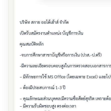
บริษัท สกาย ออโต้เฮ้าส์ จำกัด
เปิดรับสมัครงานตำแหน่ง บัญชีการเงิน
คุณสมบัติหลัก
-จบการศึกษาสาขาบัญชีหรือการเงิน (ปวส.-ป.ตรี)
-มีความละเอียดรอบคอบสูงในการตรวจสอบเอกสารการ
– มีทักษะการใช้ MS Office (โดยเฉพาะ Excel) และโปรแ
– ต้องมีประสบการณ์ 1-3 ปี
– คุณลักษณะส่วนบุคคล:มีความซื่อสัตย์สุจริต เพราะต้
– มีความรับผิดชอบสูง ตรงต่อเวลา