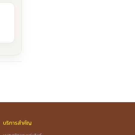
บริการสำคัญ