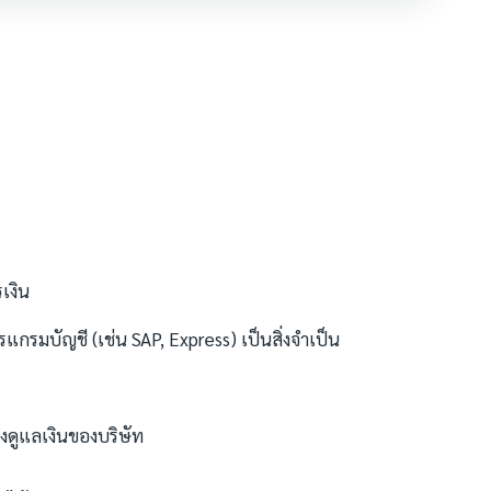
เงิน
กรมบัญชี (เช่น SAP, Express) เป็นสิ่งจำเป็น
องดูแลเงินของบริษัท