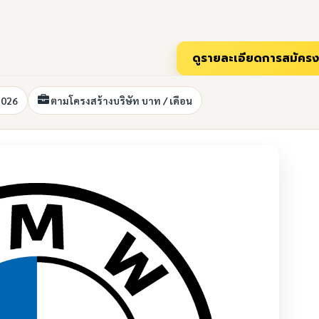
2026
ตามโครงสร้างบริษัท บาท / เดือน