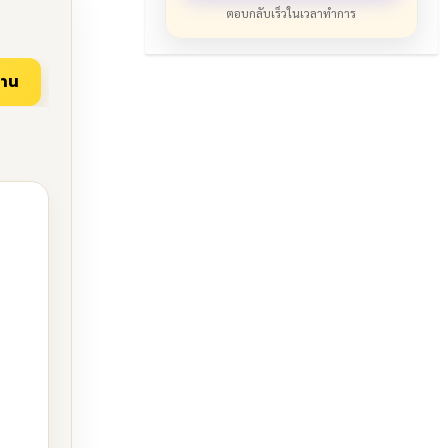
ตอบกลับเร็วในเวลาทำการ