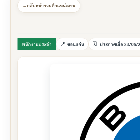
←
กลับหน้ารวมตำแหน่งงาน
พนักงานประจำ
ขอนแก่น
ประกาศเมื่อ 23/06/