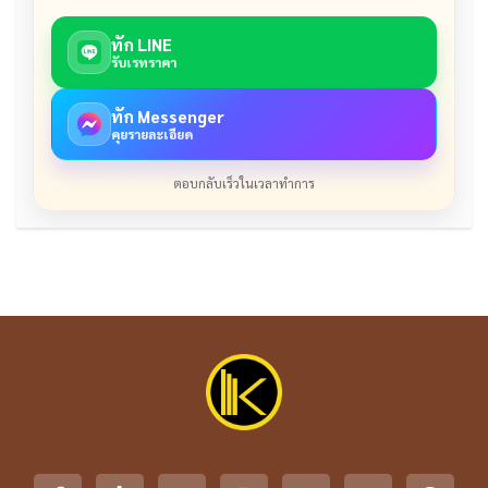
ทัก LINE
รับเรทราคา
ทัก Messenger
คุยรายละเอียด
ตอบกลับเร็วในเวลาทำการ