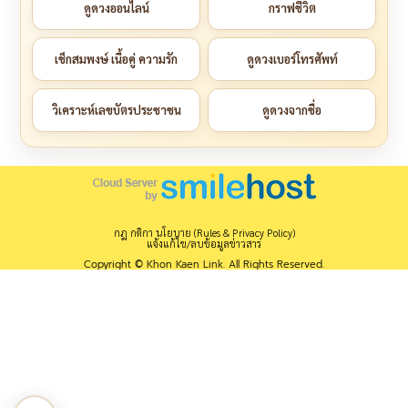
ดูดวงออนไลน์
กราฟชีวิต
เช็กสมพงษ์ เนื้อคู่ ความรัก
ดูดวงเบอร์โทรศัพท์
วิเคราะห์เลขบัตรประชาชน
ดูดวงจากชื่อ
กฎ กติกา นโยบาย (Rules & Privacy Policy)
แจ้งแก้ไข/ลบข้อมูลข่าวสาร
Copyright © Khon Kaen Link. All Rights Reserved.