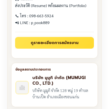
ส่งประวัติ (Resume) พร้อมผลงาน (Portfolio)
📞 โทร : 098-663-5924
📲 LINE : p_pook889
บริษัท มูมูกิ จำกัด (MUMUGI
CO., LTD.)
บริษัท มูมูกิ จำกัด 128 หมู่ 19 ตำบล
บ้านเป็ด อำเภอเมืองขอนแก่น