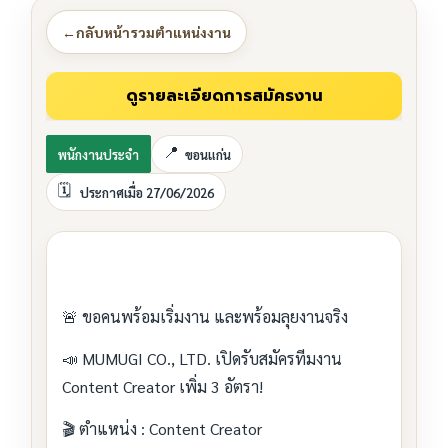
←
กลับหน้ารวมตำแหน่งงาน
พนักงานประจำ
ขอนแก่น
ประกาศเมื่อ 27/06/2026
🚨 ขอคนพร้อมเริ่มงาน และพร้อมลุยงานจริง
📣 MUMUGI CO., LTD. เปิดรับสมัครทีมงาน
Content Creator เพิ่ม 3 อัตรา!
🎬 ตำแหน่ง : Content Creator