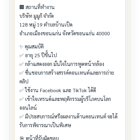
🏢 สถานที่ทำงาน
บริษัท มูมูกิ จำกัด
128 หมู่ 19 ตำบลบ้านเป็ด
อำเภอเมืองขอนแก่น จังหวัดขอนแก่น 40000
✨ คุณสมบัติ
✅ อายุ 25 ปีขึ้นไป
✅ กล้าแสดงออก มั่นใจในการพูดหน้ากล้อง
✅ ชื่นชอบการสร้างสรรค์คอนเทนต์และการถ่าย
คลิป
✅ ใช้งาน Facebook และ TikTok ได้ดี
✅ เข้าใจเทรนด์และพฤติกรรมผู้บริโภคบนโลก
ออนไลน์
✅ มีประสบการณ์หรือผลงานด้านคอนเทนต์ จะได้
รับการพิจารณาเป็นพิเศษ
🎯 หน้าที่รับผิดชอบ