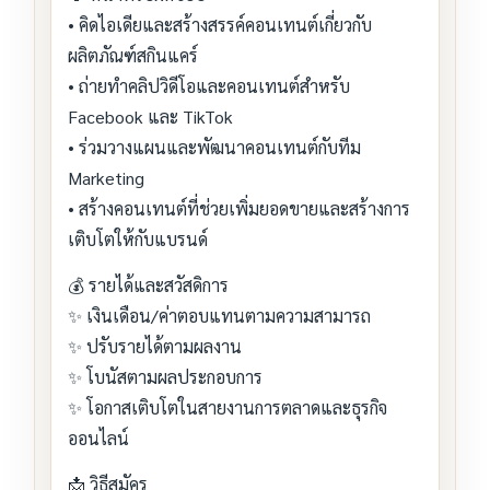
• คิดไอเดียและสร้างสรรค์คอนเทนต์เกี่ยวกับ
ผลิตภัณฑ์สกินแคร์
• ถ่ายทำคลิปวิดีโอและคอนเทนต์สำหรับ
Facebook และ TikTok
• ร่วมวางแผนและพัฒนาคอนเทนต์กับทีม
Marketing
• สร้างคอนเทนต์ที่ช่วยเพิ่มยอดขายและสร้างการ
เติบโตให้กับแบรนด์
💰 รายได้และสวัสดิการ
✨ เงินเดือน/ค่าตอบแทนตามความสามารถ
✨ ปรับรายได้ตามผลงาน
✨ โบนัสตามผลประกอบการ
✨ โอกาสเติบโตในสายงานการตลาดและธุรกิจ
ออนไลน์
📩 วิธีสมัคร