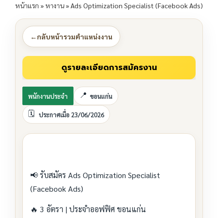
หน้าแรก
»
หางาน
»
Ads Optimization Specialist (Facebook Ads)
←
กลับหน้ารวมตำแหน่งงาน
พนักงานประจำ
ขอนแก่น
ประกาศเมื่อ 23/06/2026
📢 รับสมัคร Ads Optimization Specialist
(Facebook Ads)
🔥 3 อัตรา | ประจำออฟฟิศ ขอนแก่น