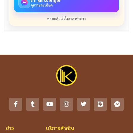
ทัก Messenger
คุยรายละเอียด
ตอบกลับเร็วในเวลาทำการ
ข่าว
บริการสำคัญ