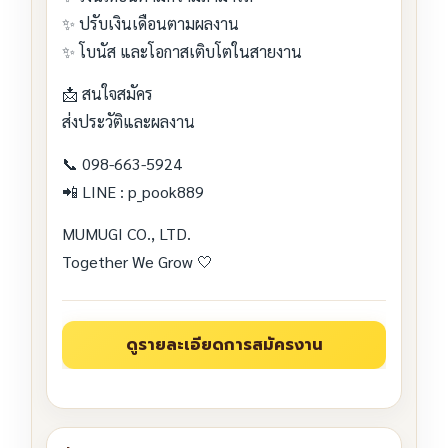
✨ ปรับเงินเดือนตามผลงาน
✨ โบนัส และโอกาสเติบโตในสายงาน
📩 สนใจสมัคร
ส่งประวัติและผลงาน
📞 098-663-5924
📲 LINE : p_pook889
MUMUGI CO., LTD.
Together We Grow 🤍