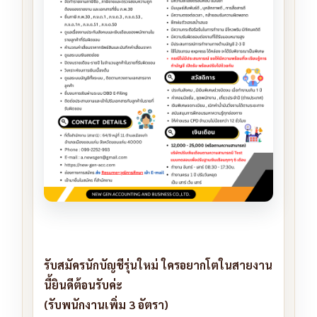
รับสมัครนักบัญชีรุ่นใหม่ ใครอยากโตในสายงาน
นี้ยินดีต้อนรับค่ะ
(รับพนักงานเพิ่ม 3 อัตรา)