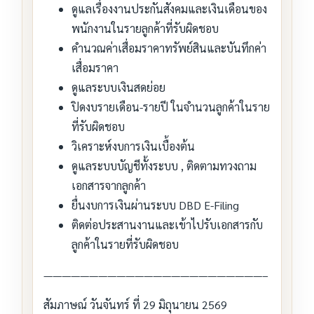
ดูแลเรื่องงานประกันสังคมและเงินเดือนของ
พนักงานในรายลูกค้าที่รับผิดชอบ
คำนวณค่าเสื่อมราคาทรัพย์สินและบันทึกค่า
เสื่อมราคา
ดูแลระบบเงินสดย่อย
ปิดงบรายเดือน-รายปี ในจำนวนลูกค้าในราย
ที่รับผิดชอบ
วิเคราะห์งบการเงินเบื้องต้น
ดูแลระบบบัญชีทั้งระบบ , ติดตามทวงถาม
เอกสารจากลูกค้า
ยื่นงบการเงินผ่านระบบ DBD E-Filing
ติดต่อประสานงานและเข้าไปรับเอกสารกับ
ลูกค้าในรายที่รับผิดชอบ
————————————————————————–
สัมภาษณ์ วันจันทร์ ที่ 29 มิถุนายน 2569