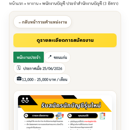
หน้าแรก
»
หางาน
»
พนักงานบัญชี ประจำสำนักงานบัญชี (3 อัตรา)
←
กลับหน้ารวมตำแหน่งงาน
พนักงานประจำ
ขอนแก่น
ประกาศเมื่อ 25/06/2026
12,000 - 25,000 บาท / เดือน