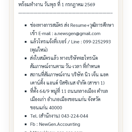
พร้อมทำงาน วันพุธ ที่ 1 กรกฎาคม 2569
————————————————————————–
ช่องทางการสมัคร ส่ง Resume+วุฒิการศึกษา
เข้า E-mail : a.newsgen@gmail.com
แล้วโทรแจ้งที่เบอร์ / Line : 099-2252993
(คุณใหม่)
ส่งใบสมัครแล้ว ทางบริษัทจะโทรนัด
สัมภาษณ์งานตาม วัน-เวลา ที่กำหนด
สถานที่สัมภาษณ์งาน บริษัท นิว เจ็น แอค
เคาน์ติ้ง แอนด์ บิสซิเนส จำกัด (สาขา 1)
ที่ตั้ง 64/9 หมู่ที่ 11 ถนนกลางเมือง ตำบล
เมืองเก่า อำเภอเมืองขอนแก่น จังหวัด
ขอนแก่น 40000
Tel. (สำนักงาน) 043-224-044
Fb : NewGen.Accounting