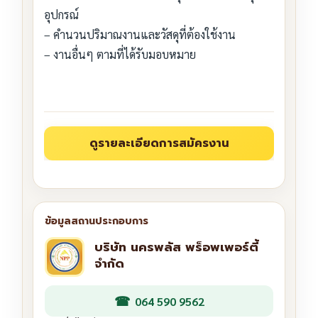
อุปกรณ์
– คำนวนปริมาณงานและวัสดุที่ต้องใช้งาน
– งานอื่นๆ ตามที่ได้รับมอบหมาย
บริษัท นครพลัส พร็อพเพอร์ตี้
จำกัด
064 590 9562