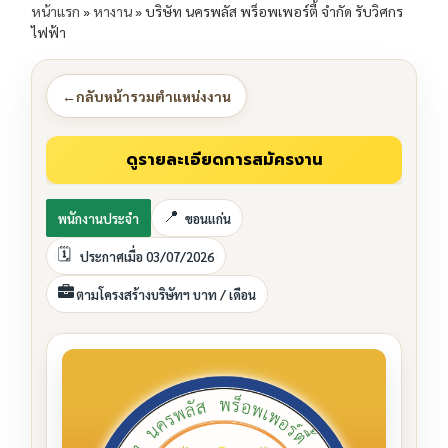
หน้าแรก
»
หางาน
»
บริษัท นครพลัส พร็อพเพอร์ตี้ จำกัด รับวิศกร
ไฟฟ้า
←
กลับหน้ารวมตำแหน่งงาน
พนักงานประจำ
ขอนแก่น
ประกาศเมื่อ 03/07/2026
ตามโครงสร้างบริษัทฯ บาท / เดือน