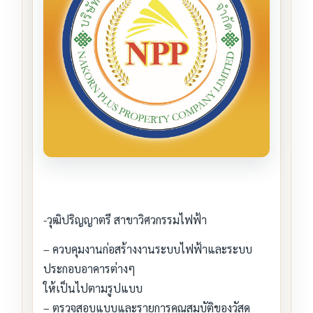
-วุฒิปริญญาตรี สาขาวิศวกรรมไฟฟ้า
– ควบคุมงานก่อสร้างงานระบบไฟฟ้าและระบบ
ประกอบอาคารต่างๆ
ให้เป็นไปตามรูปแบบ
– ตรวจสอบแบบและรายการคุณสมบัติของวัสดุ