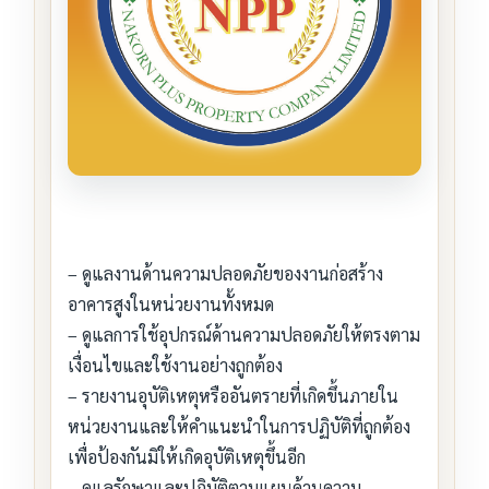
– ดูแลงานด้านความปลอดภัยของงานก่อสร้าง
อาคารสูงในหน่วยงานทั้งหมด
– ดูแลการใช้อุปกรณ์ด้านความปลอดภัยให้ตรงตาม
เงื่อนไขและใช้งานอย่างถูกต้อง
– รายงานอุบัติเหตุหรืออันตรายที่เกิดขึ้นภายใน
หน่วยงานและให้คำแนะนำในการปฏิบัติที่ถูกต้อง
เพื่อป้องกันมิให้เกิดอุบัติเหตุขึ้นอีก
– ดูแลรักษาและปฏิบัติตามแผนด้านความ