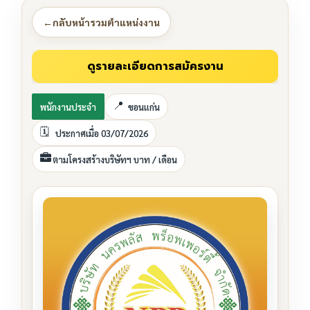
←
กลับหน้ารวมตำแหน่งงาน
พนักงานประจำ
ขอนแก่น
ประกาศเมื่อ 03/07/2026
ตามโครงสร้างบริษัทฯ บาท / เดือน