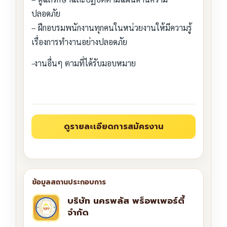
ปลอดภัย
– ฝึกอบรมพนักงานทุกคนในหน่วยงานให้มีความรู้
เรื่องการทำงานอย่างปลอดภัย
-งานอื่นๆ ตามที่ได้รับมอบหมาย
บริษัท นครพลัส พร็อพเพอร์ตี้
จำกัด