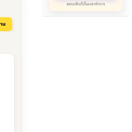
ตอบกลับเร็วในเวลาทำการ