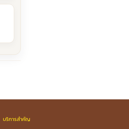
บริการสำคัญ