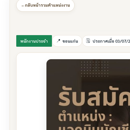
←
กลับหน้ารวมตำแหน่งงาน
พนักงานประจำ
ขอนแก่น
ประกาศเมื่อ 03/07/