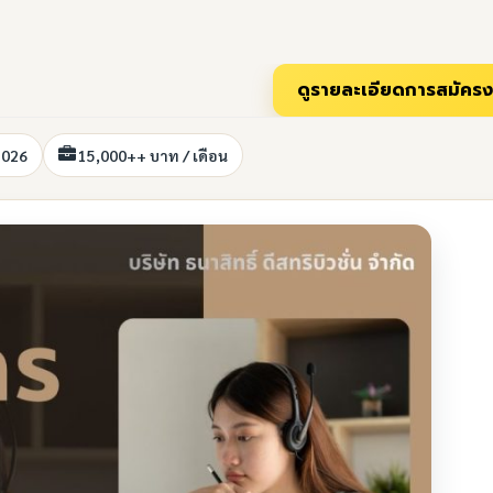
2026
15,000++ บาท / เดือน