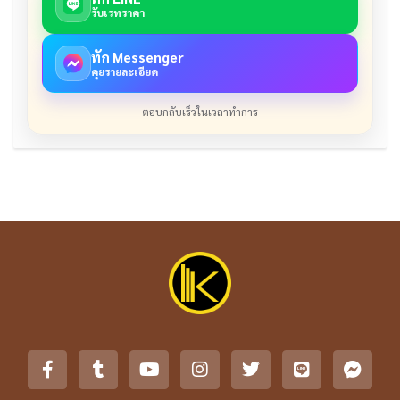
รับเรทราคา
ทัก Messenger
คุยรายละเอียด
ตอบกลับเร็วในเวลาทำการ