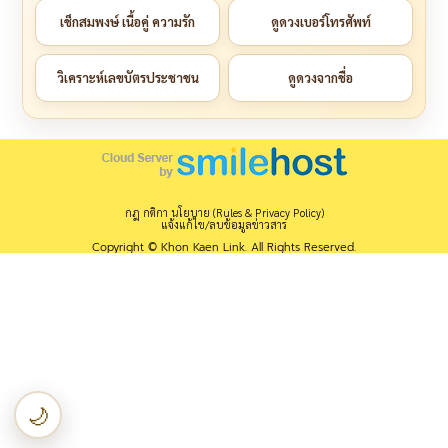
เช็กสมพงษ์ เนื้อคู่ ความรัก
ดูดวงเบอร์โทรศัพท์
วิเคราะห์เลขบัตรประชาชน
ดูดวงจากชื่อ
กฎ กติกา นโยบาย (Rules & Privacy Policy)
แจ้งแก้ไข/ลบข้อมูลข่าวสาร
Copyright © Khon Kaen Link. All Rights Reserved.
🌙
เปลี่ยนเป็นโหมดกลางคืน