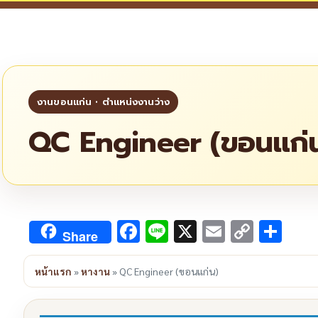
QC Engineer (ขอนแก่
Facebook
Line
X
Email
Copy
Sha
Share
Link
หน้าแรก
»
หางาน
»
QC Engineer (ขอนแก่น)