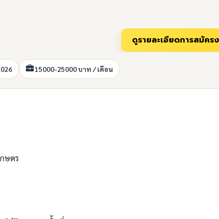
2026
15000-25000 บาท / เดือน
รเกษตร