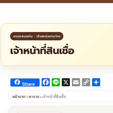
เจ้าหน้าที่สินเชื่อ
Facebook
Line
X
Email
Copy
Sha
Share
Link
หน้าแรก
»
หางาน
»
เจ้าหน้าที่สินเชื่อ