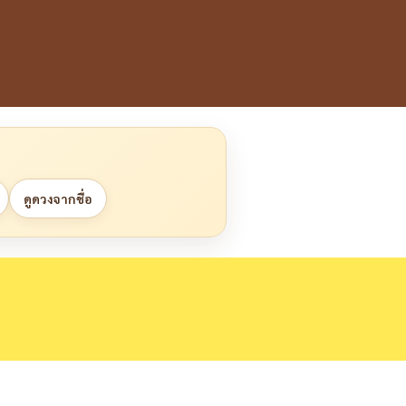
ดูดวงจากชื่อ