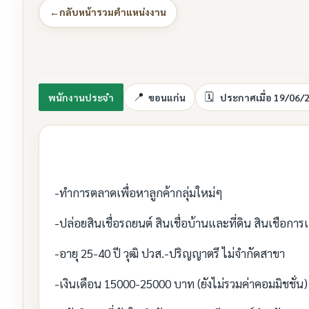
←
กลับหน้ารวมตำแหน่งงาน
พนักงานประจำ
ขอนแก่น
ประกาศเมื่อ 19/06/
-ทำการตลาดเพื่อหาลูกค้ากลุ่มใหม่ๆ
-ปล่อยสินเชื่อรถยนต์ สินเชื่อบ้านและที่ดิน สินเชือกา
-อายุ 25-40 ปี วุฒิ ปวส.-ปริญญาตรี ไม่จำกัดสาขา
-เงินเดือน 15000-25000 บาท (ยังไม่รวมค่าคอมมิชชั่น)