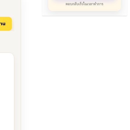
ตอบกลับเร็วในเวลาทำการ