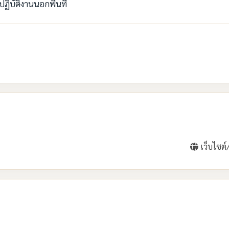
ฏิบัติงานนอกพื้นที่
เว็บไซต์