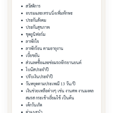
สวัสดิการ
อบรมและเทรนนิ่งเพิ่มทักษะ
ประกันสังคม
ประกันสุขภาพ
ชุดยูนิฟอร์ม
ลาพักใจ
ลาพักร้อน ตามอายุงาน
เบี้ยขยัน
ส่วนลดซื้อและซ่อมรถจักรยานยนต์
โบนัสประจำปี
ปรับเงินประจำปี
วันหยุดตามประเพณี 13 วัน/ปี
เงินช่วยเหลือต่างๆ เช่น งานศพ งานมงคล
สมรส กระเช้าเยี่ยมไข้ เป็นต้น
เค้กวันเกิด
ค่าแนะนำ