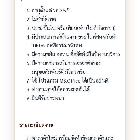
อายุตั้งแต่ 20-35 ปี
ไม่จำกัดเพศ
ปวช. ขึ้นไป หรือเทียบเท่า (ไม่จำกัดสาขา)
มีประสบการณ์ด้านงานขาย ไลฟ์สด หรือทำ
Tiktok จะพิจารณาพิเศษ
มีความขยัน อดทน ซื่อสัตย์ มีใจรักงานบริการ
มีความสามารถในการเจรจาต่อรอง
มนุษยสัมพันธ์ดี มีไหวพริบ
ใช้ โปรแกรม MS.Office ได้เป็นอย่างดี
ทำงานภายใต้สภาวะกดดันได้
ยินดีรับชาวพม่า
รายละเอียดงาน
หาลูกค้าใหม่ พร้อมจัดทำข้อมูลลูกค้าและ