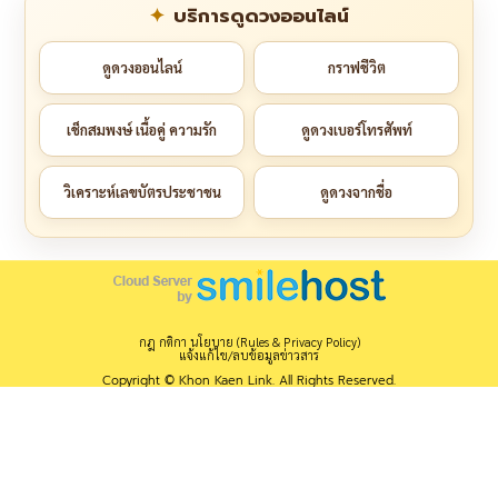
บริการดูดวงออนไลน์
ดูดวงออนไลน์
กราฟชีวิต
เช็กสมพงษ์ เนื้อคู่ ความรัก
ดูดวงเบอร์โทรศัพท์
วิเคราะห์เลขบัตรประชาชน
ดูดวงจากชื่อ
กฎ กติกา นโยบาย (Rules & Privacy Policy)
แจ้งแก้ไข/ลบข้อมูลข่าวสาร
Copyright © Khon Kaen Link. All Rights Reserved.