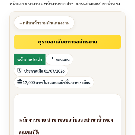
หน้าแรก
»
หางาน
»
พนักงานขาย สาขาขอนแก่นและสาขาน้ำพอง
←
กลับหน้ารวมตำแหน่งงาน
พนักงานประจำ
ขอนแก่น
ประกาศเมื่อ 01/07/2026
12,000 บาท ไม่รวมคอมมิชชั่น บาท / เดือน
พนักงานขาย สาขาขอนแก่นและสาขาน้ำพอง
คุณสมบัติ