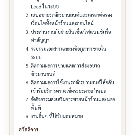
Lead ในระบบ
เสนอขายรถจักรยานยนต์และเจรจาต่อรอง
เงื่อนไขทั้งหน้าร้านและออนไลน์
ประสานงานกับฝ่ายสินเชื่อ/ไฟแนนซ์เพื่อ
ทำสัญญา
รวบรวมเอกสารและลงข้อมูลการขายใน
ระบบ
ติดตามผลการขายและการส่งมอบรถ
จักรยานยนต์
ติดตามผลการใช้งานรถจักรยานยนต์ให้กลับ
เข้ารับบริการตรวจเช็คระยะตามกำหนด
จัดกิจกรรมส่งเสริมการขายหน้าร้านและนอก
พื้นที่
งานอื่นๆ ที่ได้รับมอบหมาย
สวัสดิการ