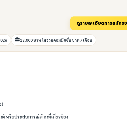
2026
12,000 บาท ไม่รวมคอมมิชชั่น บาท / เดือน
ว)
นต์ หรือประสบการณ์ด้านที่เกี่ยวข้อง