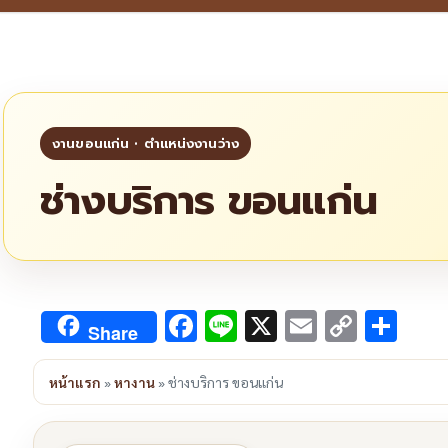
ช่างบริการ ขอนแก่น
Facebook
Line
X
Email
Copy
Sha
Share
Link
หน้าแรก
»
หางาน
»
ช่างบริการ ขอนแก่น