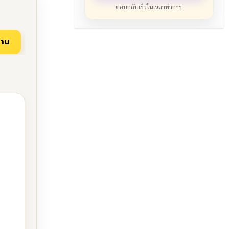
ตอบกลับเร็วในเวลาทำการ