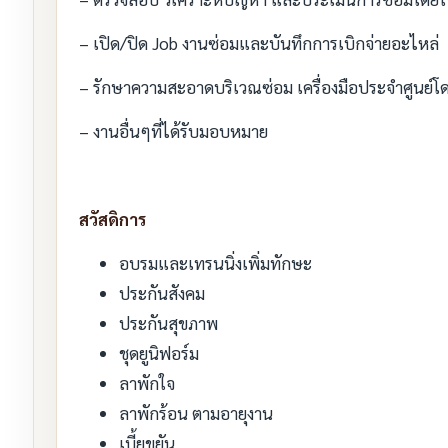
– เปิด/ปิด Job งานซ่อมและบันทึกการเบิกจ่ายอะไหล่
– รักษาความสะอาดบริเวณซ่อม เครื่องมือประจำศูนย์โ
– งานอื่นๆที่ได้รับมอบหมาย
สวัสดิการ
อบรมและเทรนนิ่งเพิ่มทักษะ
ประกันสังคม
ประกันสุขภาพ
ชุดยูนิฟอร์ม
ลาพักใจ
ลาพักร้อน ตามอายุงาน
เบี้ยขยัน