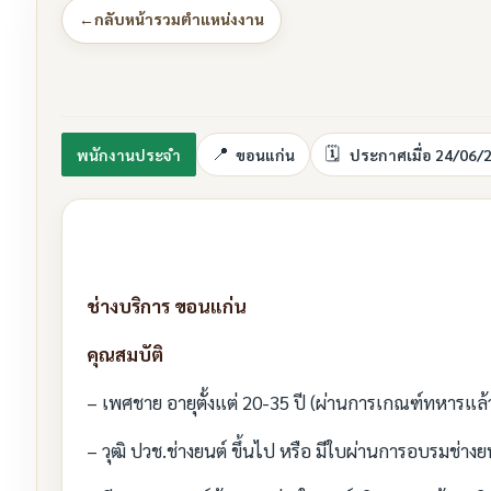
←
กลับหน้ารวมตำแหน่งงาน
พนักงานประจำ
ขอนแก่น
ประกาศเมื่อ 24/06/
ช่างบริการ ขอนแก่น
คุณสมบัติ
– เพศชาย อายุตั้งแต่ 20-35 ปี (ผ่านการเกณฑ์ทหารแล้
– วุฒิ ปวช.ช่างยนต์ ขึ้นไป หรือ มีใบผ่านการอบรมช่างย