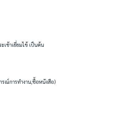
ช้าเยี่ยมไข้ เป็นต้น
ปกรณ์การทำงาน,ซื้อหนังสือ)