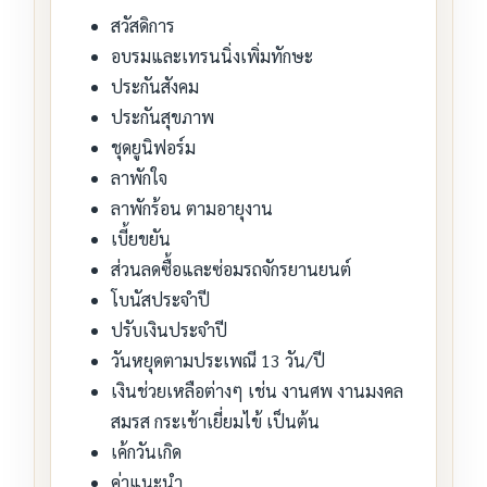
สวัสดิการ
อบรมและเทรนนิ่งเพิ่มทักษะ
ประกันสังคม
ประกันสุขภาพ
ชุดยูนิฟอร์ม
ลาพักใจ
ลาพักร้อน ตามอายุงาน
เบี้ยขยัน
ส่วนลดซื้อและซ่อมรถจักรยานยนต์
โบนัสประจำปี
ปรับเงินประจำปี
วันหยุดตามประเพณี 13 วัน/ปี
เงินช่วยเหลือต่างๆ เช่น งานศพ งานมงคล
สมรส กระเช้าเยี่ยมไข้ เป็นต้น
เค้กวันเกิด
ค่าแนะนำ