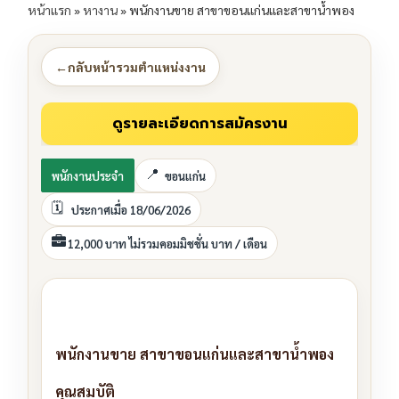
หน้าแรก
»
หางาน
»
พนักงานขาย สาขาขอนแก่นและสาขาน้ำพอง
←
กลับหน้ารวมตำแหน่งงาน
พนักงานประจำ
ขอนแก่น
ประกาศเมื่อ 18/06/2026
12,000 บาท ไม่รวมคอมมิชชั่น บาท / เดือน
พนักงานขาย สาขาขอนแก่นและสาขาน้ำพอง
คุณสมบัติ