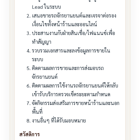
Lead ในระบบ
เสนอขายรถจักรยานยนต์และเจรจาต่อรอง
เงื่อนไขทั้งหน้าร้านและออนไลน์
ประสานงานกับฝ่ายสินเชื่อ/ไฟแนนซ์เพื่อ
ทำสัญญา
รวบรวมเอกสารและลงข้อมูลการขายใน
ระบบ
ติดตามผลการขายและการส่งมอบรถ
จักรยานยนต์
ติดตามผลการใช้งานรถจักรยานยนต์ให้กลับ
เข้ารับบริการตรวจเช็คระยะตามกำหนด
จัดกิจกรรมส่งเสริมการขายหน้าร้านและนอก
พื้นที่
งานอื่นๆ ที่ได้รับมอบหมาย
สวัสดิการ