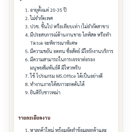
อายุตั้งแต่ 20-35 ปี
ไม่จำกัดเพศ
ปวช. ขึ้นไป หรือเทียบเท่า (ไม่จำกัดสาขา)
มีประสบการณ์ด้านงานขาย ไลฟ์สด หรือทำ
Tiktok จะพิจารณาพิเศษ
มีความขยัน อดทน ซื่อสัตย์ มีใจรักงานบริการ
มีความสามารถในการเจรจาต่อรอง
มนุษยสัมพันธ์ดี มีไหวพริบ
ใช้ โปรแกรม MS.Office ได้เป็นอย่างดี
ทำงานภายใต้สภาวะกดดันได้
ยินดีรับชาวพม่า
รายละเอียดงาน
หาลูกค้าใหม่ พร้อมจัดทำข้อมูลลูกค้าและ