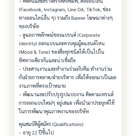
– คิดค้นและสร้างสรรค์สิ่งพิมพ์, สื่อออนไลน์
(Facebook, Instagram, Line OA, TikTok, ช่อง
ทางออนไลน์อื่น ๆ) รวมถึง Banner โฆษณาต่างๆ
ของบริษัท
– ดูแลภาพลักษณ์ของแบรนด์ (Corporate
Identity) ออกแบบและควบคุมมู้ดแอนด์โทน
(Mood & Tone) ของสื่อทุกชนิดให้เป็นไปใน
ทิศทางเดียวกันและน่าเชื่อถือ
– ประสานงานและทำงานร่วมกับทีม ทำงานร่วม
กับฝ่ายการตลาด/ฝ่ายบริหาร เพื่อให้ออกมาเป็นผล
งานภาพที่ตรงเป้าหมาย
– พัฒนาและปรับปรุงรูปแบบงาน ติดตามเทรนด์
การออกแบบใหม่ๆ อยู่เสมอ เพื่อนำมาประยุกต์ใช้
ในการพัฒนาคุณภาพงานของบริษัท
คุณสมบัติผู้สมัคร (Qualifications)
– อายุ 22 ปีขึ้นไป