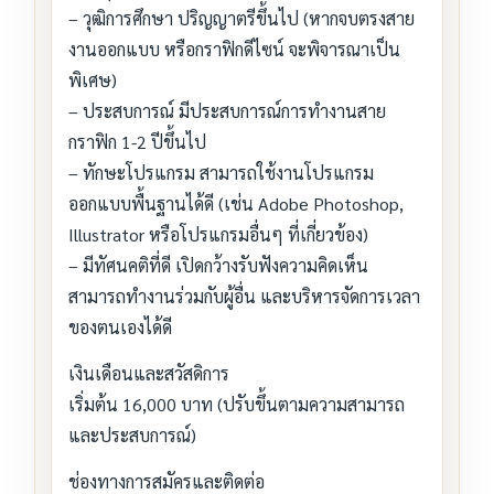
– วุฒิการศึกษา ปริญญาตรีขึ้นไป (หากจบตรงสาย
งานออกแบบ หรือกราฟิกดีไซน์ จะพิจารณาเป็น
พิเศษ)
– ประสบการณ์ มีประสบการณ์การทำงานสาย
กราฟิก 1-2 ปีขึ้นไป
– ทักษะโปรแกรม สามารถใช้งานโปรแกรม
ออกแบบพื้นฐานได้ดี (เช่น Adobe Photoshop,
Illustrator หรือโปรแกรมอื่นๆ ที่เกี่ยวข้อง)
– มีทัศนคติที่ดี เปิดกว้างรับฟังความคิดเห็น
สามารถทำงานร่วมกับผู้อื่น และบริหารจัดการเวลา
ของตนเองได้ดี
เงินเดือนและสวัสดิการ
เริ่มต้น 16,000 บาท (ปรับขึ้นตามความสามารถ
และประสบการณ์)
ช่องทางการสมัครและติดต่อ