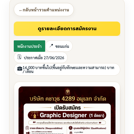
←
กลับหน้ารวมตำแหน่งงาน
พนักงานประจำ
ขอนแก่น
ประกาศเมื่อ 27/06/2026
16,000 บาทขึ้นไป(ขึ้นอยู่กับทักษะและความสามารถ) บาท
/ เดือน