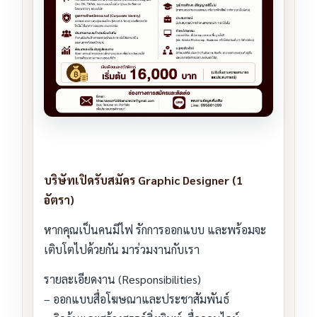
บริษัทเปิดรับสมัคร Graphic Designer (1
อัตรา)
หากคุณเป็นคนมีไฟ รักการออกแบบ และพร้อมจะ
เติบโตไปด้วยกัน มาร่วมงานกับเรา
รายละเอียดงาน (Responsibilities)
– ออกแบบสื่อโฆษณาและประชาสัมพันธ์