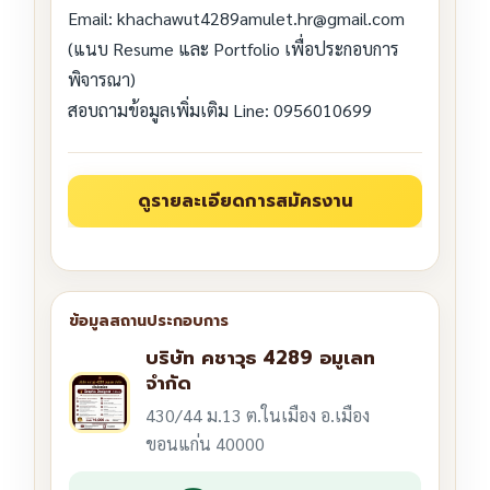
Email: khachawut4289amulet.hr@gmail.com
(แนบ Resume และ Portfolio เพื่อประกอบการ
พิจารณา)
สอบถามข้อมูลเพิ่มเติม Line: 0956010699
บริษัท คชาวุธ 4289 อมูเลท
จำกัด
430/44 ม.13 ต.ในเมือง อ.เมือง
ขอนแก่น 40000