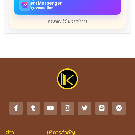
ทัก Messenger
คุยรายละเอียด
ตอบกลับเร็วในเวลาทำการ
ข่าว
บริการสำคัญ