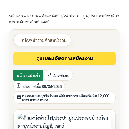
หน้าแรก
»
หางาน
»
ตำแหน่งช่าง,ไฟ,ประปา,ปูน,ประกอบบ้านน๊อก
ดาว,พนักงานบัญชี, เซลล์
←
กลับหน้ารวมตำแหน่งงาน
พนักงานประจำ
Anywhere
ประกาศเมื่อ 08/06/2026
ทดลองงานรายวันวันละ 400 บาท รายเดือนเริ่มต้น 12,000
บาท บาท / เดือน