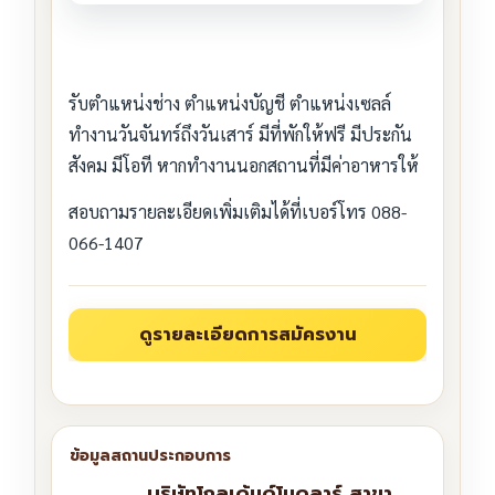
รับตำแหน่งช่าง ตำแหน่งบัญชี ตำแหน่งเซลล์
ทำงานวันจันทร์ถึงวันเสาร์ มีที่พักให้ฟรี มีประกัน
สังคม มีโอที หากทำงานนอกสถานที่มีค่าอาหารให้
สอบถามรายละเอียดเพิ่มเติมได้ที่เบอร์โทร 088-
066-1407
บริษัทโกลเด้นด์โมดูลาร์ สาขา