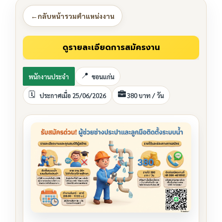
←
กลับหน้ารวมตำแหน่งงาน
พนักงานประจำ
ขอนแก่น
ประกาศเมื่อ 25/06/2026
380 บาท / วัน