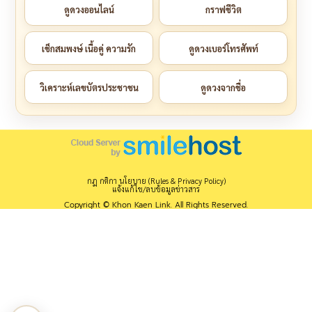
ดูดวงออนไลน์
กราฟชีวิต
เช็กสมพงษ์ เนื้อคู่ ความรัก
ดูดวงเบอร์โทรศัพท์
วิเคราะห์เลขบัตรประชาชน
ดูดวงจากชื่อ
กฎ กติกา นโยบาย (Rules & Privacy Policy)
แจ้งแก้ไข/ลบข้อมูลข่าวสาร
Copyright © Khon Kaen Link. All Rights Reserved.