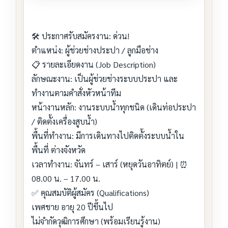
🛠️ ประกาศรับสมัครงาน: ด่วน!
ตำแหน่ง: ผู้ช่วยช่างประปา / ลูกมือช่าง
📋 รายละเอียดงาน (Job Description)
ลักษณะงาน: เป็นผู้ช่วยช่างระบบประปา และ
ทำงานตามคำสั่งหัวหน้าทีม
หน้างานหลัก: งานระบบน้ำทุกชนิด (เดินท่อประปา
/ ติดตั้งเครื่องสูบน้ำ)
พื้นที่ทำงาน: มีการเดินทางไปติดตั้งระบบน้ำใน
พื้นที่ ต่างจังหวัด
เวลาทำงาน: จันทร์ – เสาร์ (หยุดวันอาทิตย์) | ⏰
08.00 น. – 17.00 น.
✅ คุณสมบัติผู้สมัคร (Qualifications)
เพศชาย อายุ 20 ปีขึ้นไป
ไม่จำกัดวุฒิการศึกษา (พร้อมเรียนรู้งาน)