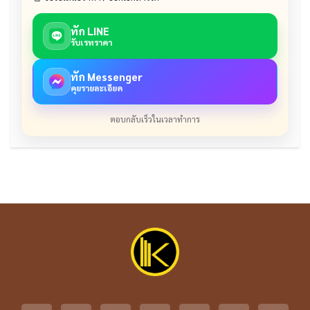
ทัก LINE
รับเรทราคา
ทัก Messenger
คุยรายละเอียด
ตอบกลับเร็วในเวลาทำการ