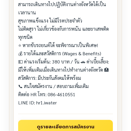
สามารถเดินทางไปปฏิบัติงานต่างจังหวัดได้เป็น
เวลานาน
สุขภาพแข็งแรง ไม่มีโรคประจำตัว
ไม่ติดสุรา ไม่เกี่ยวข้องกับการพนัน และยาเสพติด
ทุกชนิด
⭐ หากขับรถยนต์ได้ จะพิจารณาเป็นพิเศษ!
💰 รายได้และสวัสดิการ (Wages & Benefits)
💵 ค่าแรงเริ่มต้น: 380 บาท / วัน 🚗 ค่าเบี้ยเลี้ยง:
มีให้เพิ่มเติมเมื่อเดินทางไปทำงานต่างจังหวัด 🏥
สวัสดิการ: มีประกันสังคมให้พร้อม
📞 สนใจสมัครงาน / สอบถามเพิ่มเติม
ติดต่อ HR โทร: 086-4610551
LINE ID: hr1.iwater