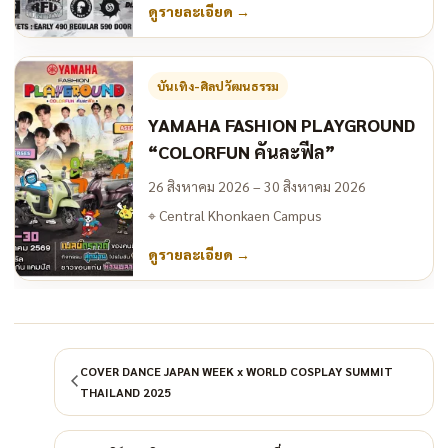
ดูรายละเอียด
→
บันเทิง-ศิลปวัฒนธรรม
YAMAHA FASHION PLAYGROUND
“COLORFUN คันละฟีล”
26 สิงหาคม 2026 – 30 สิงหาคม 2026
⌖
Central Khonkaen Campus
ดูรายละเอียด
→
COVER DANCE JAPAN WEEK x WORLD COSPLAY SUMMIT
THAILAND 2025