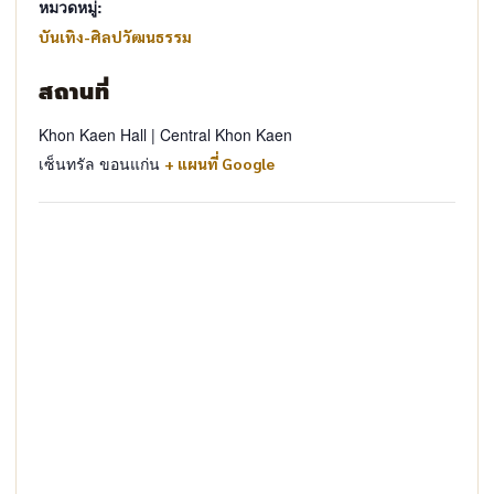
หมวดหมู่:
บันเทิง-ศิลปวัฒนธรรม
สถานที่
Khon Kaen Hall | Central Khon Kaen
เซ็นทรัล ขอนแก่น
+ แผนที่ Google