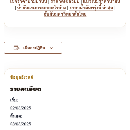
|
|
เช็กราคาน้ำมันวันนี้
ราคาดีเซลวันนี้
แนวโน้มราคาน้ำมัน
|
|
|
น้ำมันแพงกระทบอะไรบ้าง
ราคาน้ำมันพรุ่งนี้ ล่าสุด
อันดับมหาวิทยาลัยไทย
เพิ่มลงปฏิทิน
รายละเอียด
เริ่ม:
22/03/2025
สิ้นสุด:
23/03/2025