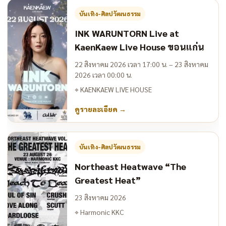
บันเทิง-ศิลปวัฒนธรรม
INK WARUNTORN Live at
KaenKaew Live House ขอนแก่น
22 สิงหาคม 2026 เวลา 17:00 น. – 23 สิงหาคม
2026 เวลา 00:00 น.
⌖
KAENKAEW LIVE HOUSE
ดูรายละเอียด
→
บันเทิง-ศิลปวัฒนธรรม
Northeast Heatwave “The
Greatest Heat”
23 สิงหาคม 2026
⌖
Harmonic KKC