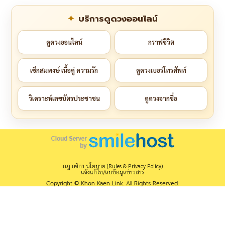
บริการดูดวงออนไลน์
ดูดวงออนไลน์
กราฟชีวิต
เช็กสมพงษ์ เนื้อคู่ ความรัก
ดูดวงเบอร์โทรศัพท์
วิเคราะห์เลขบัตรประชาชน
ดูดวงจากชื่อ
กฎ กติกา นโยบาย (Rules & Privacy Policy)
แจ้งแก้ไข/ลบข้อมูลข่าวสาร
Copyright © Khon Kaen Link. All Rights Reserved.