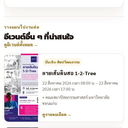
วางแผนไปงานต่อ
อีเวนต์อื่น ๆ ที่น่าสนใจ
ดูอีเวนต์ทั้งหมด
→
บันเทิง-ศิลปวัฒนธรรม
ลายเส้นดินสอ 1-2-Tree
22 สิงหาคม 2026 เวลา 08:00 น. – 22 สิงหาคม
2026 เวลา 17:00 น.
⌖
คณะสถาปัตยกรรมศาสตร์ มหาวิทยาลัย
ขอนแก่น
ดูรายละเอียด
→