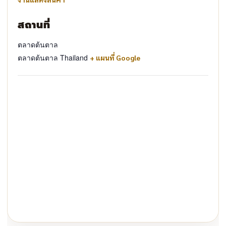
สถานที่
ตลาดต้นตาล
ตลาดต้นตาล
Thailand
+ แผนที่ Google