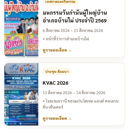
เทศกาลและกิจกรรม
มหกรรมวันกำนันผู้ใหญ่บ้าน
อำเภอบ้านไผ่ ประจำปี 2569
6 สิงหาคม 2026 – 13 สิงหาคม 2026
⌖
หน้าที่ว่าการอำเภอบ้านไผ่
ดูรายละเอียด
→
ประชุม สัมมนา
KVAC 2026
13 สิงหาคม 2026 – 14 สิงหาคม 2026
⌖
โรงแรมอวานี ขอนแก่น โฮเทล แอนด์ คอนเวน
ชั่น เซ็นเตอร์
ดูรายละเอียด
→