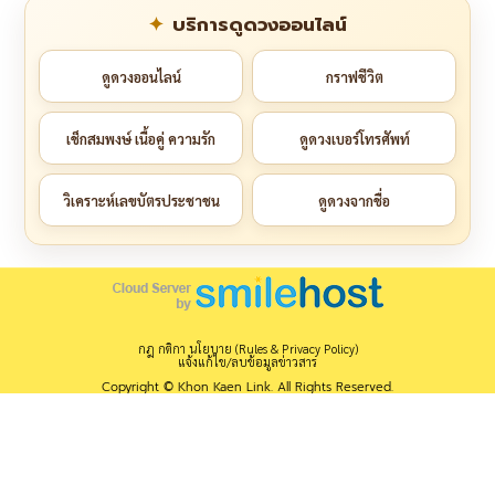
บริการดูดวงออนไลน์
ดูดวงออนไลน์
กราฟชีวิต
เช็กสมพงษ์ เนื้อคู่ ความรัก
ดูดวงเบอร์โทรศัพท์
วิเคราะห์เลขบัตรประชาชน
ดูดวงจากชื่อ
กฎ กติกา นโยบาย (Rules & Privacy Policy)
แจ้งแก้ไข/ลบข้อมูลข่าวสาร
Copyright © Khon Kaen Link. All Rights Reserved.