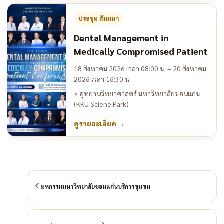
ประชุม สัมมนา
Dental Management in
Medically Compromised Patient
18 สิงหาคม 2026 เวลา 08:00 น. – 20 สิงหาคม
2026 เวลา 16:30 น.
⌖
อุทยานวิทยาศาสตร์ มหาวิทยาลัยขอนแก่น
(KKU Sciene Park)
ดูรายละเอียด
→
มหกรรมมหาวิทยาลัยขอนแก่นบริการชุมชน