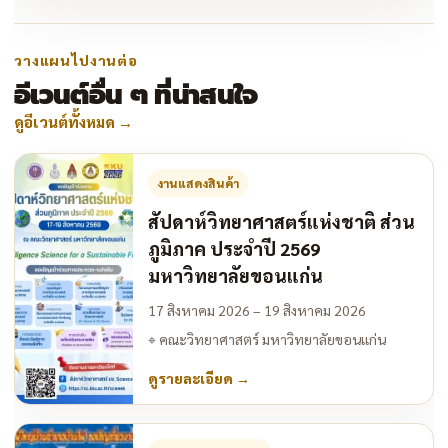
วางแผนไปงานต่อ
อีเวนต์อื่น ๆ ที่น่าสนใจ
ดูอีเวนต์ทั้งหมด
→
งานแสดงสินค้า
สัปดาห์วิทยาศาสตร์แห่งชาติ ส่วน
ภูมิภาค ประจำปี 2569
มหาวิทยาลัยขอนแก่น
17 สิงหาคม 2026 – 19 สิงหาคม 2026
⌖
คณะวิทยาศาสตร์ มหาวิทยาลัยขอนแก่น
ดูรายละเอียด
→