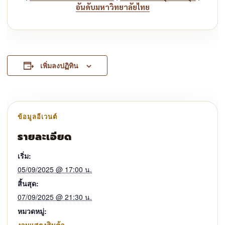
อันดับมหาวิทยาลัยไทย
เพิ่มลงปฏิทิน
รายละเอียด
เริ่ม:
05/09/2025 @ 17:00 น.
สิ้นสุด:
07/09/2025 @ 21:30 น.
หมวดหมู่:
งานแสดงสินค้า