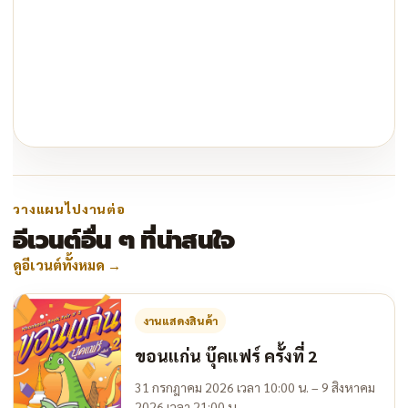
วางแผนไปงานต่อ
อีเวนต์อื่น ๆ ที่น่าสนใจ
ดูอีเวนต์ทั้งหมด
→
งานแสดงสินค้า
ขอนแก่น บุ๊คแฟร์ ครั้งที่ 2
31 กรกฎาคม 2026 เวลา 10:00 น. – 9 สิงหาคม
2026 เวลา 21:00 น.