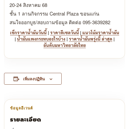
20-24 สิงหาคม 68
ชั้น 1 ลานกิจกรรม Central Plaza ขอนแก่น
สนใจออกบูธ/สอบถามข้อมูล ติดต่อ 095-3639282
|
|
เช็กราคาน้ำมันวันนี้
ราคาดีเซลวันนี้
แนวโน้มราคาน้ำมัน
|
|
|
น้ำมันแพงกระทบอะไรบ้าง
ราคาน้ำมันพรุ่งนี้ ล่าสุด
อันดับมหาวิทยาลัยไทย
เพิ่มลงปฏิทิน
รายละเอียด