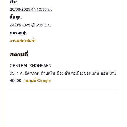
เริ่ม:
20/08/2025 @ 10:30 น.
สิ้นสุด:
24/08/2025 @ 20:00 น.
หมวดหมู่:
งานแสดงสินค้า
สถานที่
CENTRAL KHONKAEN
99, 1 ถ. มิตรภาพ ตำบลในเมือง อำเภอเมืองขอนแก่น ขอนแก่น
40000
+ แผนที่ Google