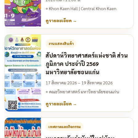
⌖
Khon Kaen Hall | Central Khon Kaen
ดูรายละเอียด
→
งานแสดงสินค้า
สัปดาห์วิทยาศาสตร์แห่งชาติ ส่วน
ภูมิภาค ประจำปี 2569
มหาวิทยาลัยขอนแก่น
17 สิงหาคม 2026 – 19 สิงหาคม 2026
⌖
คณะวิทยาศาสตร์ มหาวิทยาลัยขอนแก่น
ดูรายละเอียด
→
เทศกาลและกิจกรรม