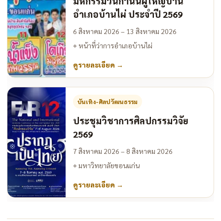
มหกรรมวันกำนันผู้ใหญ่บ้าน
อำเภอบ้านไผ่ ประจำปี 2569
6 สิงหาคม 2026 – 13 สิงหาคม 2026
⌖
หน้าที่ว่าการอำเภอบ้านไผ่
ดูรายละเอียด
→
บันเทิง-ศิลปวัฒนธรรม
ประชุมวิชาการศิลปกรรมวิจัย
2569
7 สิงหาคม 2026 – 8 สิงหาคม 2026
⌖
มหาวิทยาลัยขอนแก่น
ดูรายละเอียด
→