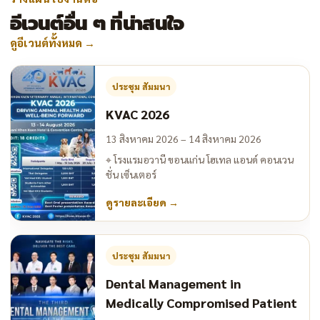
อีเวนต์อื่น ๆ ที่น่าสนใจ
ดูอีเวนต์ทั้งหมด
→
ประชุม สัมมนา
KVAC 2026
13 สิงหาคม 2026 – 14 สิงหาคม 2026
⌖
โรงแรมอวานี ขอนแก่น โฮเทล แอนด์ คอนเวน
ชั่น เซ็นเตอร์
ดูรายละเอียด
→
ประชุม สัมมนา
Dental Management in
Medically Compromised Patient