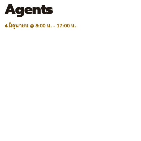
Agents
4 มิถุนายน @ 8:00 น.
-
17:00 น.