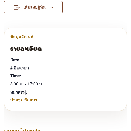
เพิ่มลงปฏิทิน
รายละเอียด
Date:
4 มิถุนายน
Time:
8:00 น. - 17:00 น.
หมวดหมู่:
ประชุม สัมมนา
วางแผนไปงานต่อ