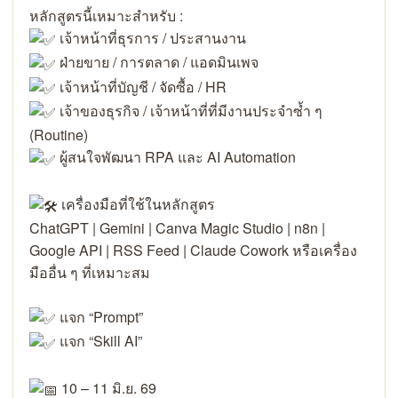
หลักสูตรนี้เหมาะสำหรับ :
เจ้าหน้าที่ธุรการ / ประสานงาน
ฝ่ายขาย / การตลาด / แอดมินเพจ
เจ้าหน้าที่บัญชี / จัดซื้อ / HR
เจ้าของธุรกิจ / เจ้าหน้าที่ที่มีงานประจำซ้ำ ๆ
(Routine)
ผู้สนใจพัฒนา RPA และ AI Automation
เครื่องมือที่ใช้ในหลักสูตร
ChatGPT | Gemini | Canva Magic Studio | n8n |
Google API | RSS Feed | Claude Cowork หรือเครื่อง
มืออื่น ๆ ที่เหมาะสม
แจก “Prompt”
แจก “Skill AI”
10 – 11 มิ.ย. 69