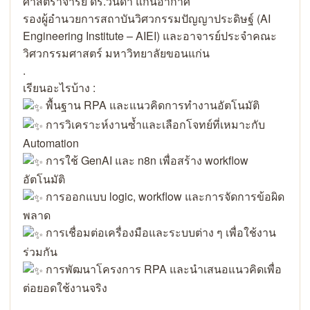
ศาสตราจารย์ ดร.วนิดา แก่นอากาศ
รองผู้อำนวยการสถาบันวิศวกรรมปัญญาประดิษฐ์ (AI
Engineering Institute – AIEI) และอาจารย์ประจำคณะ
วิศวกรรมศาสตร์ มหาวิทยาลัยขอนแก่น
.
เรียนอะไรบ้าง :
พื้นฐาน RPA และแนวคิดการทำงานอัตโนมัติ
การวิเคราะห์งานซ้ำและเลือกโจทย์ที่เหมาะกับ
Automation
การใช้ GenAI และ n8n เพื่อสร้าง workflow
อัตโนมัติ
การออกแบบ logic, workflow และการจัดการข้อผิด
พลาด
การเชื่อมต่อเครื่องมือและระบบต่าง ๆ เพื่อใช้งาน
ร่วมกัน
การพัฒนาโครงการ RPA และนำเสนอแนวคิดเพื่อ
ต่อยอดใช้งานจริง