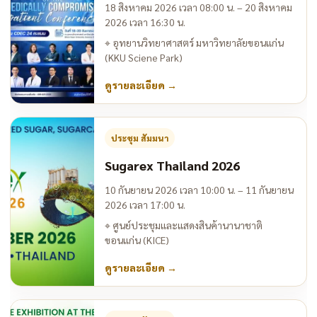
18 สิงหาคม 2026 เวลา 08:00 น. – 20 สิงหาคม
2026 เวลา 16:30 น.
⌖
อุทยานวิทยาศาสตร์ มหาวิทยาลัยขอนแก่น
(KKU Sciene Park)
ดูรายละเอียด
→
ประชุม สัมมนา
Sugarex Thailand 2026
10 กันยายน 2026 เวลา 10:00 น. – 11 กันยายน
2026 เวลา 17:00 น.
⌖
ศูนย์ประชุมและแสดงสินค้านานาชาติ
ขอนแก่น (KICE)
ดูรายละเอียด
→