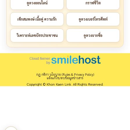
ดูดวงออนไลน์
กราฟชีวิต
เช็กสมพงษ์ เนื้อคู่ ความรัก
ดูดวงเบอร์โทรศัพท์
วิเคราะห์เลขบัตรประชาชน
ดูดวงจากชื่อ
กฎ กติกา นโยบาย (Rules & Privacy Policy)
แจ้งแก้ไข/ลบข้อมูลข่าวสาร
Copyright © Khon Kaen Link. All Rights Reserved.