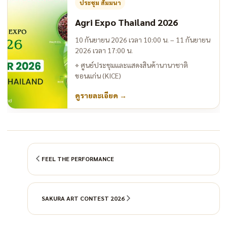
ประชุม สัมมนา
Agri Expo Thailand 2026
10 กันยายน 2026 เวลา 10:00 น. – 11 กันยายน
2026 เวลา 17:00 น.
⌖
ศูนย์ประชุมและแสดงสินค้านานาชาติ
ขอนแก่น (KICE)
ดูรายละเอียด
→
FEEL THE PERFORMANCE
SAKURA ART CONTEST 2026