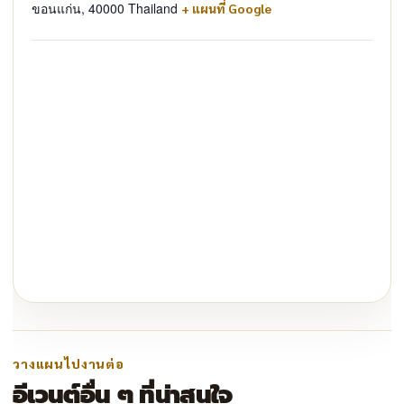
ขอนแก่น
,
40000
Thailand
+ แผนที่ Google
วางแผนไปงานต่อ
อีเวนต์อื่น ๆ ที่น่าสนใจ