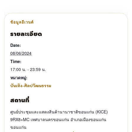
รายละเอียด
Date:
08/06/2024
Time:
17:00 น. - 23:59 น.
หมวดหมู่:
บันเทิง-ศิลปวัฒนธรรม
สถานที่
ศูนย์ประชุมและแสดงสินค้านานาชาติขอนแก่น (KICE)
9RX8+MC เทศบาลนครขอนแก่น อำเภอเมืองขอนแก่น
ขอนแก่น