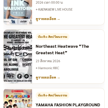
2026 เวลา 00:00 น.
⌖
KAENKAEW LIVE HOUSE
ดูรายละเอียด
→
บันเทิง-ศิลปวัฒนธรรม
Northeast Heatwave “The
Greatest Heat”
23 สิงหาคม 2026
⌖
Harmonic KKC
ดูรายละเอียด
→
บันเทิง-ศิลปวัฒนธรรม
YAMAHA FASHION PLAYGROUND