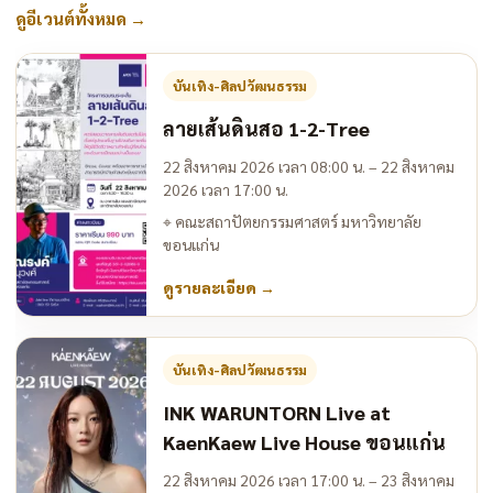
ดูอีเวนต์ทั้งหมด
→
บันเทิง-ศิลปวัฒนธรรม
ลายเส้นดินสอ 1-2-Tree
22 สิงหาคม 2026 เวลา 08:00 น. – 22 สิงหาคม
2026 เวลา 17:00 น.
⌖
คณะสถาปัตยกรรมศาสตร์ มหาวิทยาลัย
ขอนแก่น
ดูรายละเอียด
→
บันเทิง-ศิลปวัฒนธรรม
INK WARUNTORN Live at
KaenKaew Live House ขอนแก่น
22 สิงหาคม 2026 เวลา 17:00 น. – 23 สิงหาคม