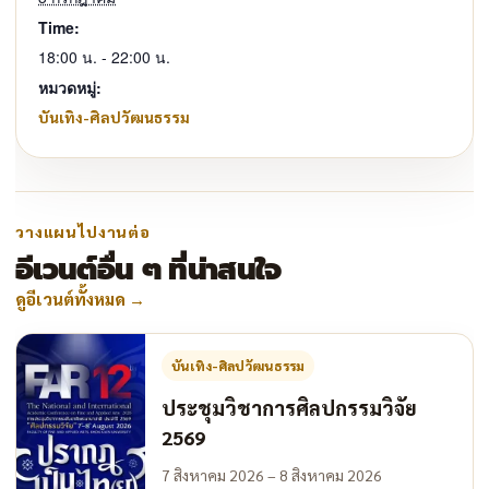
Time:
18:00 น. - 22:00 น.
หมวดหมู่:
บันเทิง-ศิลปวัฒนธรรม
วางแผนไปงานต่อ
อีเวนต์อื่น ๆ ที่น่าสนใจ
ดูอีเวนต์ทั้งหมด
→
บันเทิง-ศิลปวัฒนธรรม
ประชุมวิชาการศิลปกรรมวิจัย
2569
7 สิงหาคม 2026 – 8 สิงหาคม 2026