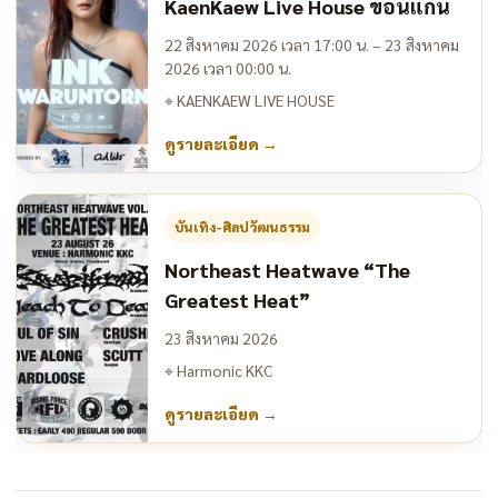
KaenKaew Live House ขอนแก่น
22 สิงหาคม 2026 เวลา 17:00 น. – 23 สิงหาคม
2026 เวลา 00:00 น.
⌖
KAENKAEW LIVE HOUSE
ดูรายละเอียด
→
บันเทิง-ศิลปวัฒนธรรม
Northeast Heatwave “The
Greatest Heat”
23 สิงหาคม 2026
⌖
Harmonic KKC
ดูรายละเอียด
→