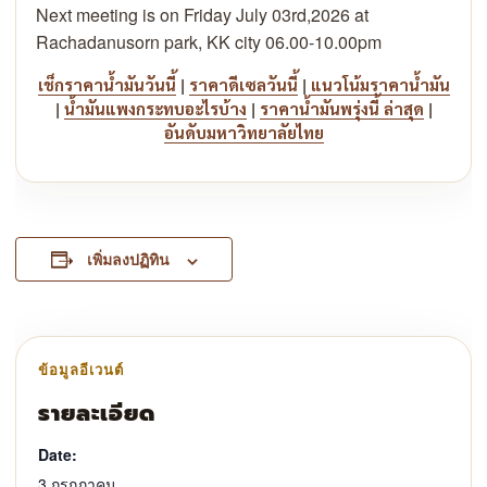
Next meeting is on Friday July 03rd,2026 at
Rachadanusorn park, KK city 06.00-10.00pm
|
|
เช็กราคาน้ำมันวันนี้
ราคาดีเซลวันนี้
แนวโน้มราคาน้ำมัน
|
|
|
น้ำมันแพงกระทบอะไรบ้าง
ราคาน้ำมันพรุ่งนี้ ล่าสุด
อันดับมหาวิทยาลัยไทย
เพิ่มลงปฏิทิน
รายละเอียด
Date:
3 กรกฎาคม