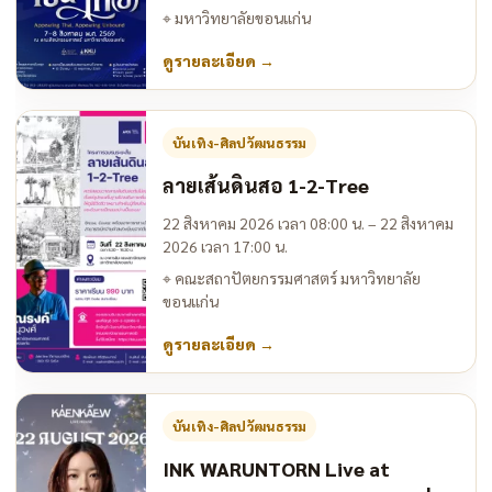
⌖
มหาวิทยาลัยขอนแก่น
ดูรายละเอียด
→
บันเทิง-ศิลปวัฒนธรรม
ลายเส้นดินสอ 1-2-Tree
22 สิงหาคม 2026 เวลา 08:00 น. – 22 สิงหาคม
2026 เวลา 17:00 น.
⌖
คณะสถาปัตยกรรมศาสตร์ มหาวิทยาลัย
ขอนแก่น
ดูรายละเอียด
→
บันเทิง-ศิลปวัฒนธรรม
INK WARUNTORN Live at