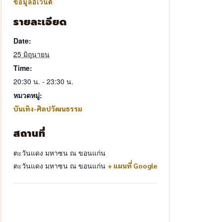
รายละเอียด
Date:
25 มิถุนายน
Time:
20:30 น. - 23:30 น.
หมวดหมู่:
บันเทิง-ศิลปวัฒนธรรม
สถานที่
ตะวันแดง มหาซน ณ ขอนแก่น
ตะวันแดง มหาซน ณ ขอนแก่น
+ แผนที่ Google