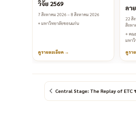
วิจัย 2569
ลาย
7 สิงหาคม 2026 – 8 สิงหาคม 2026
22 สิ
⌖
มหาวิทยาลัยขอนแก่น
สิงหา
⌖
คณะ
มหาวิ
ดูรายละเอียด
→
ดูรา
Central Stage: The Replay of ETC