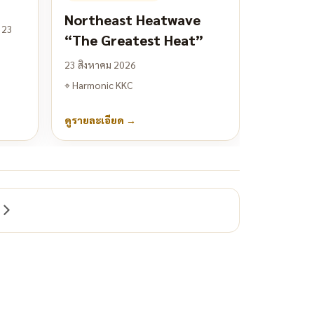
Northeast Heatwave
 23
“The Greatest Heat”
23 สิงหาคม 2026
⌖
Harmonic KKC
ดูรายละเอียด
→