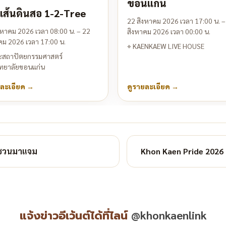
ขอนแก่น
เส้นดินสอ 1-2-Tree
22 สิงหาคม 2026 เวลา 17:00 น. –
งหาคม 2026 เวลา 08:00 น. – 22
สิงหาคม 2026 เวลา 00:00 น.
คม 2026 เวลา 17:00 น.
⌖
KAENKAEW LIVE HOUSE
สถาปัตยกรรมศาสตร์
ทยาลัยขอนแก่น
ยละเอียด
→
ดูรายละเอียด
→
 ชวนมาแจม
Khon Kaen Pride 2026
แจ้งข่าวอีเว้นต์ได้ที่ไลน์
@khonkaenlink