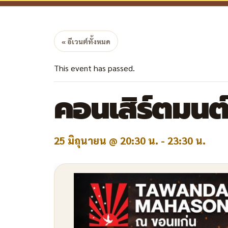
« อีเวนต์ทั้งหมด
This event has passed.
คอนเสิร์ตมนต
25 มิถุนายน @ 20:30 น.
-
23:30 น.