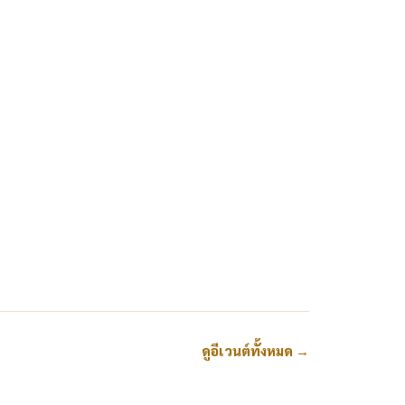
ดูอีเวนต์ทั้งหมด
→