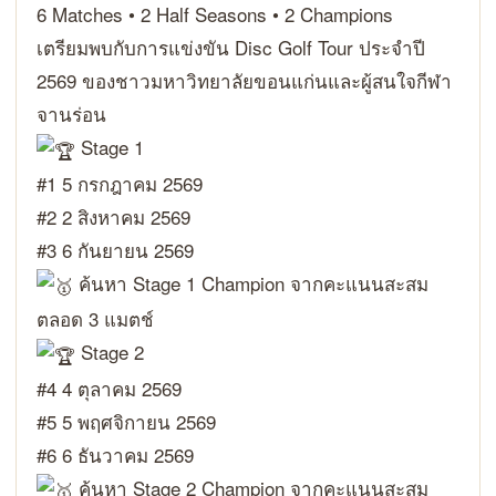
6 Matches • 2 Half Seasons • 2 Champions
เตรียมพบกับการแข่งขัน Disc Golf Tour ประจำปี
2569 ของชาวมหาวิทยาลัยขอนแก่นและผู้สนใจกีฬา
จานร่อน
Stage 1
#1 5 กรกฎาคม 2569
#2 2 สิงหาคม 2569
#3 6 กันยายน 2569
ค้นหา Stage 1 Champion จากคะแนนสะสม
ตลอด 3 แมตช์
Stage 2
#4 4 ตุลาคม 2569
#5 5 พฤศจิกายน 2569
#6 6 ธันวาคม 2569
ค้นหา Stage 2 Champion จากคะแนนสะสม