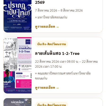
2569
7 สิงหาคม 2026 – 8 สิงหาคม 2026
⌖
มหาวิทยาลัยขอนแก่น
ดูรายละเอียด
→
บันเทิง-ศิลปวัฒนธรรม
ลายเส้นดินสอ 1-2-Tree
22 สิงหาคม 2026 เวลา 08:00 น. – 22 สิงหาคม
2026 เวลา 17:00 น.
⌖
คณะสถาปัตยกรรมศาสตร์ มหาวิทยาลัย
ขอนแก่น
ดูรายละเอียด
→
บันเทิง-ศิลปวัฒนธรรม