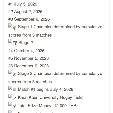
#1 July 5, 2026
#2 August 2, 2026
#3 September 6, 2026
Stage 1 Champion determined by cumulative
scores from 3 matches
Stage 2
#4 October 4, 2026
#5 November 5, 2026
#6 December 6, 2026
Stage 2 Champion determined by cumulative
scores from 3 matches
Match #1 begins July 4, 2026
Khon Kaen University Rugby Field
Total Prize Money: 12,000 THB