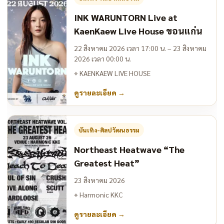
INK WARUNTORN Live at
KaenKaew Live House ขอนแก่น
22 สิงหาคม 2026 เวลา 17:00 น. – 23 สิงหาคม
2026 เวลา 00:00 น.
⌖
KAENKAEW LIVE HOUSE
ดูรายละเอียด
→
บันเทิง-ศิลปวัฒนธรรม
Northeast Heatwave “The
Greatest Heat”
23 สิงหาคม 2026
⌖
Harmonic KKC
ดูรายละเอียด
→