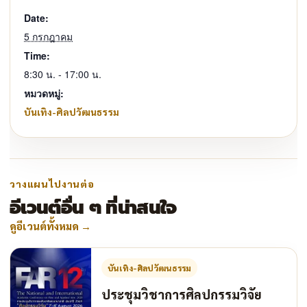
Date:
5 กรกฎาคม
Time:
8:30 น. - 17:00 น.
หมวดหมู่:
บันเทิง-ศิลปวัฒนธรรม
วางแผนไปงานต่อ
อีเวนต์อื่น ๆ ที่น่าสนใจ
ดูอีเวนต์ทั้งหมด
→
บันเทิง-ศิลปวัฒนธรรม
ประชุมวิชาการศิลปกรรมวิจัย