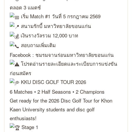
ตลอด 3 แมตช์
เริ่ม Match #1 วันที่ 5 กรกฎาคม 2569
สนามรักบี้ มหาวิทยาลัยขอนแก่น
เงินรางวัลรวม 12,000 บาท
สอบถามเพิ่มเติม
Facebook : ชมรมจานร่อนมหาวิทยาลัยขอนแก่น
โปรดอ่านรายละเอียดและระเบียบการแข่งขัน
ก่อนสมัคร
KKU DISC GOLF TOUR 2026
6 Matches • 2 Half Seasons • 2 Champions
Get ready for the 2026 Disc Golf Tour for Khon
Kaen University students and disc golf
enthusiasts!
Stage 1