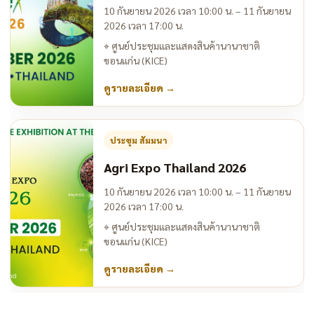
10 กันยายน 2026 เวลา 10:00 น. – 11 กันยายน
2026 เวลา 17:00 น.
⌖
ศูนย์ประชุมและแสดงสินค้านานาชาติ
ขอนแก่น (KICE)
ดูรายละเอียด
→
ประชุม สัมมนา
Agri Expo Thailand 2026
10 กันยายน 2026 เวลา 10:00 น. – 11 กันยายน
2026 เวลา 17:00 น.
⌖
ศูนย์ประชุมและแสดงสินค้านานาชาติ
ขอนแก่น (KICE)
ดูรายละเอียด
→