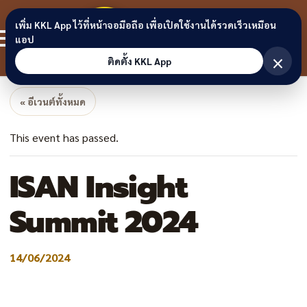
Skip to content
ขอนแก่น
เพิ่ม KKL App ไว้ที่หน้าจอมือถือ เพื่อเปิดใช้งานได้รวดเร็วเหมือน
สมาชิก
แอป
ลิงก์
×
ติดตั้ง KKL App
« อีเวนต์ทั้งหมด
This event has passed.
ISAN Insight
Summit 2024
14/06/2024