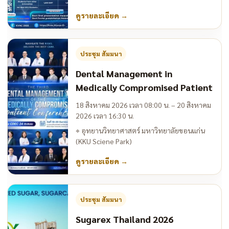
ดูรายละเอียด
→
ประชุม สัมมนา
Dental Management in
Medically Compromised Patient
18 สิงหาคม 2026 เวลา 08:00 น. – 20 สิงหาคม
2026 เวลา 16:30 น.
⌖
อุทยานวิทยาศาสตร์ มหาวิทยาลัยขอนแก่น
(KKU Sciene Park)
ดูรายละเอียด
→
ประชุม สัมมนา
Sugarex Thailand 2026