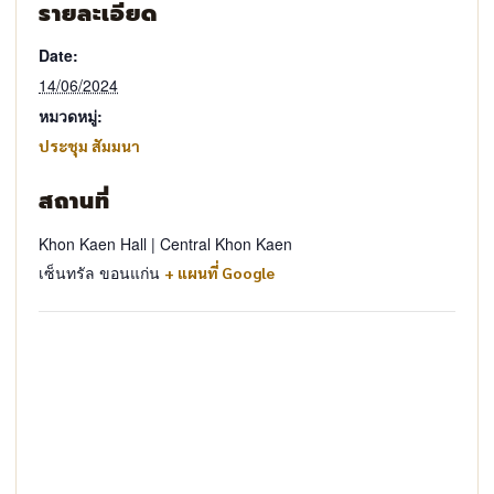
รายละเอียด
Date:
14/06/2024
หมวดหมู่:
ประชุม สัมมนา
สถานที่
Khon Kaen Hall | Central Khon Kaen
เซ็นทรัล ขอนแก่น
+ แผนที่ Google