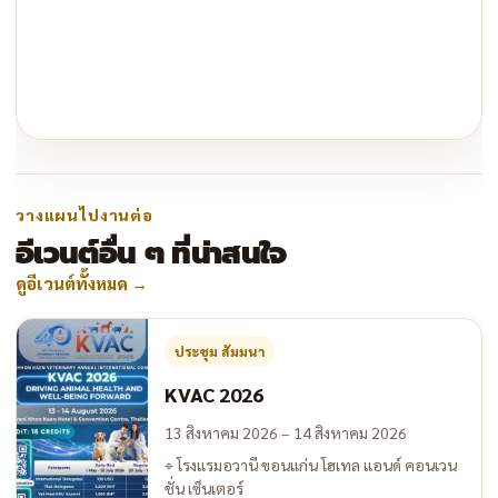
วางแผนไปงานต่อ
อีเวนต์อื่น ๆ ที่น่าสนใจ
ดูอีเวนต์ทั้งหมด
→
ประชุม สัมมนา
KVAC 2026
13 สิงหาคม 2026 – 14 สิงหาคม 2026
⌖
โรงแรมอวานี ขอนแก่น โฮเทล แอนด์ คอนเวน
ชั่น เซ็นเตอร์