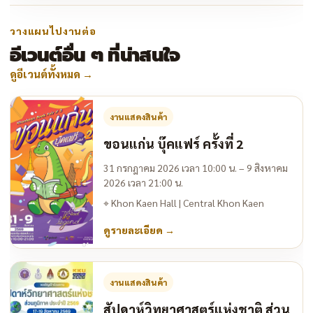
วางแผนไปงานต่อ
อีเวนต์อื่น ๆ ที่น่าสนใจ
ดูอีเวนต์ทั้งหมด
→
งานแสดงสินค้า
ขอนแก่น บุ๊คแฟร์ ครั้งที่ 2
31 กรกฎาคม 2026 เวลา 10:00 น. – 9 สิงหาคม
2026 เวลา 21:00 น.
⌖
Khon Kaen Hall | Central Khon Kaen
ดูรายละเอียด
→
งานแสดงสินค้า
สัปดาห์วิทยาศาสตร์แห่งชาติ ส่วน