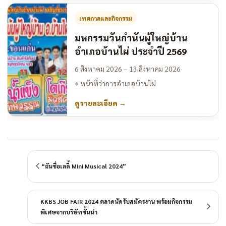
เทศกาลและกิจกรรม
มหกรรมวันกำนันผู้ใหญ่บ้าน
อำเภอบ้านไผ่ ประจำปี 2569
6 สิงหาคม 2026 – 13 สิงหาคม 2026
⌖
หน้าที่ว่าการอำเภอบ้านไผ่
ดูรายละเอียด
→
“ฉันชื่อเลดี้ Mini Musical 2024”
KKBS JOB FAIR 2024 ตลาดนัดรับสมัครงาน พร้อมกิจกรรม
พิเศษจากบริษัทชั้นนำ