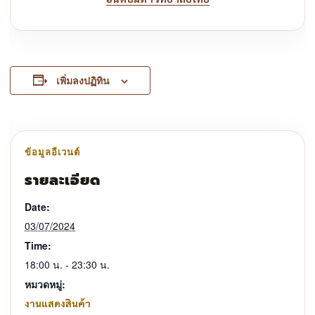
เพิ่มลงปฏิทิน
รายละเอียด
Date:
03/07/2024
Time:
18:00 น. - 23:30 น.
หมวดหมู่:
งานแสดงสินค้า