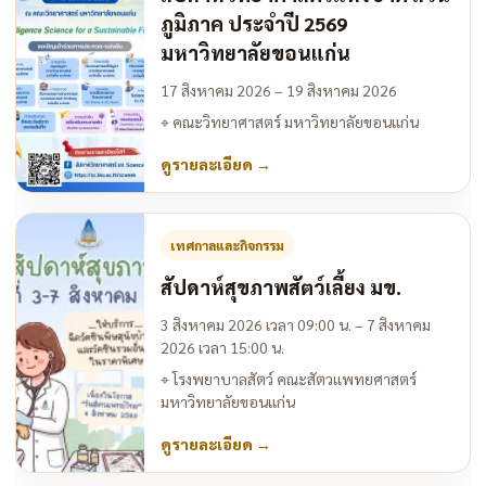
ภูมิภาค ประจำปี 2569
มหาวิทยาลัยขอนแก่น
17 สิงหาคม 2026 – 19 สิงหาคม 2026
⌖
คณะวิทยาศาสตร์ มหาวิทยาลัยขอนแก่น
ดูรายละเอียด
→
เทศกาลและกิจกรรม
สัปดาห์สุขภาพสัตว์เลี้ยง มข.
3 สิงหาคม 2026 เวลา 09:00 น. – 7 สิงหาคม
2026 เวลา 15:00 น.
⌖
โรงพยาบาลสัตว์ คณะสัตวแพทยศาสตร์
มหาวิทยาลัยขอนแก่น
ดูรายละเอียด
→