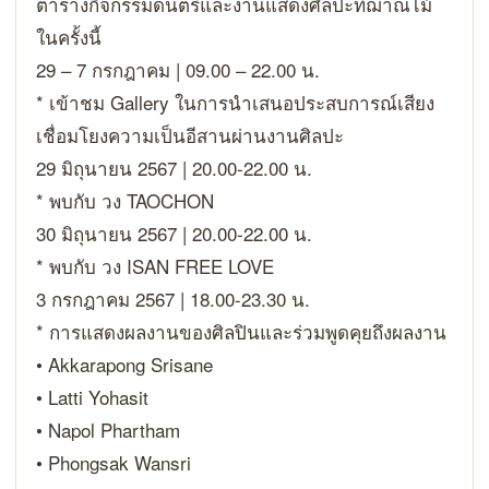
ตารางกิจกรรมดนตรีและงานแสดงศิลปะที่ฌาณไม้
ในครั้งนี้
29 – 7 กรกฎาคม | 09.00 – 22.00 น.
* เข้าชม Gallery ในการนำเสนอประสบการณ์เสียง
เชื่อมโยงความเป็นอีสานผ่านงานศิลปะ
29 มิถุนายน 2567 | 20.00-22.00 น.
* พบกับ วง TAOCHON
30 มิถุนายน 2567 | 20.00-22.00 น.
* พบกับ วง ISAN FREE LOVE
3 กรกฎาคม 2567 | 18.00-23.30 น.
* การแสดงผลงานของศิลปินและร่วมพูดคุยถึงผลงาน
• Akkarapong Srisane
• Latti Yohasit
• Napol Phartham
• Phongsak Wansri