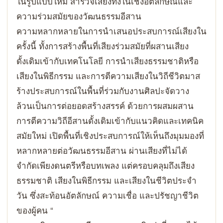
ในรูปแบบใหม่ สำรวจเสียงทั้งในเชิงอัตลักษณ์และ
ความร่วมสมัยของวัฒนธรรมอีสาน
ความหลากหลายในการนำเสนอประสบการณ์เสียงใน
ครั้งนี้ ทั้งการสร้างพื้นที่เสียงร่วมสมัยที่ผสานเสียง
ดั้งเดิมเข้ากับเทคโนโลยี การนำเสียงธรรมชาติหรือ
เสียงในพิธีกรรม และการตีความเสียงในวิถีชีวิตมาส
ร้างประสบการณ์ในพื้นที่ร่วมกับงานศิลปะจัดวาง
ล้วนเป็นการต่อยอดสร้างสรรค์ ด้วยการผสมผสาน
การตีความวิถีอีสานดั้งเดิมเข้ากับแนวคิดและเทคนิค
สมัยใหม่ เปิดพื้นที่เชิงประสบการณ์ให้เห็นถึงมุมมองที่
หลากหลายต่อวัฒนธรรมอีสาน ผ่านเสียงที่ไม่ได้
จำกัดเพียงดนตรีหรือบทเพลง แต่ครอบคลุมถึงเสียง
ธรรมชาติ เสียงในพิธีกรรม และเสียงในชีวิตประจำ
วัน ซึ่งสะท้อนอัตลักษณ์ ความเชื่อ และปรัชญาชีวิต
ของผู้คน “