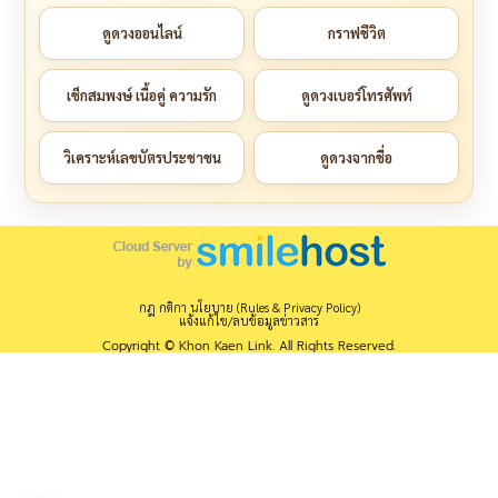
ดูดวงออนไลน์
กราฟชีวิต
เช็กสมพงษ์ เนื้อคู่ ความรัก
ดูดวงเบอร์โทรศัพท์
วิเคราะห์เลขบัตรประชาชน
ดูดวงจากชื่อ
กฎ กติกา นโยบาย (Rules & Privacy Policy)
แจ้งแก้ไข/ลบข้อมูลข่าวสาร
Copyright © Khon Kaen Link. All Rights Reserved.