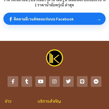
|
ราคาน้ำมันพรุ่งนี้ ล่าสุด
→
ติดตามอีเวนต์ขอนแก่นบน Facebook
ข่าว
บริการสำคัญ