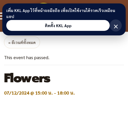
Skip to content
ขอนแก่น
เพิ่ม KKL App ไว้ที่หน้าจอมือถือ เพื่อเปิดใช้งานได้รวดเร็วเหมือน
สมาชิก
แอป
ลิงก์
×
ติดตั้ง KKL App
« อีเวนต์ทั้งหมด
This event has passed.
Flowers
07/12/2024 @ 15:00 น.
-
18:00 น.