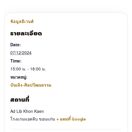
รายละเอียด
Date:
07/12/2024
Time:
15:00 น. - 18:00 น.
หมวดหมู่:
บันเทิง-ศิลปวัฒนธรรม
สถานที่
Ad Lib Khon Kaen
โรงแรมแอดลิบ ขอนแก่น
+ แผนที่ Google