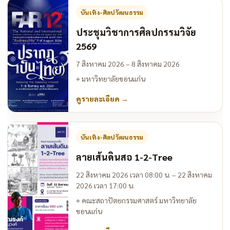
บันเทิง-ศิลปวัฒนธรรม
ประชุมวิชาการศิลปกรรมวิจัย
2569
7 สิงหาคม 2026 – 8 สิงหาคม 2026
⌖
มหาวิทยาลัยขอนแก่น
ดูรายละเอียด
→
บันเทิง-ศิลปวัฒนธรรม
ลายเส้นดินสอ 1-2-Tree
22 สิงหาคม 2026 เวลา 08:00 น. – 22 สิงหาคม
2026 เวลา 17:00 น.
⌖
คณะสถาปัตยกรรมศาสตร์ มหาวิทยาลัย
ขอนแก่น