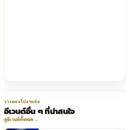
วางแผนไปงานต่อ
อีเวนต์อื่น ๆ ที่น่าสนใจ
ดูอีเวนต์ทั้งหมด
→