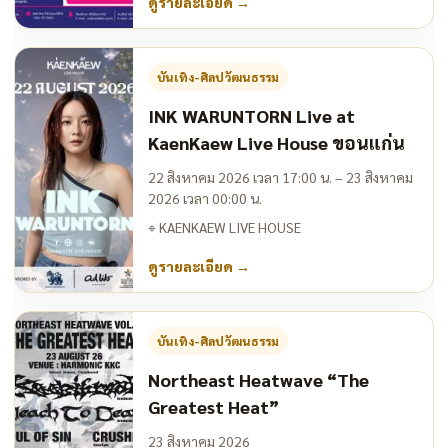
ดูรายละเอียด
→
บันเทิง-ศิลปวัฒนธรรม
INK WARUNTORN Live at
KaenKaew Live House ขอนแก่น
22 สิงหาคม 2026 เวลา 17:00 น. – 23 สิงหาคม
2026 เวลา 00:00 น.
⌖
KAENKAEW LIVE HOUSE
ดูรายละเอียด
→
บันเทิง-ศิลปวัฒนธรรม
Northeast Heatwave “The
Greatest Heat”
23 สิงหาคม 2026