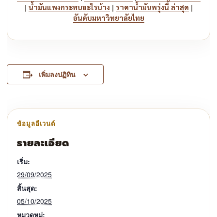
|
|
|
น้ำมันแพงกระทบอะไรบ้าง
ราคาน้ำมันพรุ่งนี้ ล่าสุด
อันดับมหาวิทยาลัยไทย
เพิ่มลงปฏิทิน
รายละเอียด
เริ่ม:
29/09/2025
สิ้นสุด:
05/10/2025
หมวดหมู่: