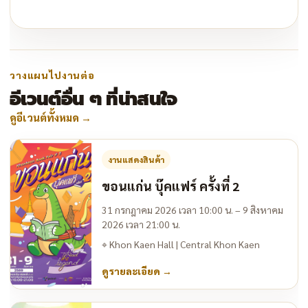
วางแผนไปงานต่อ
อีเวนต์อื่น ๆ ที่น่าสนใจ
ดูอีเวนต์ทั้งหมด
→
งานแสดงสินค้า
ขอนแก่น บุ๊คแฟร์ ครั้งที่ 2
31 กรกฎาคม 2026 เวลา 10:00 น. – 9 สิงหาคม
2026 เวลา 21:00 น.
⌖
Khon Kaen Hall | Central Khon Kaen
ดูรายละเอียด
→