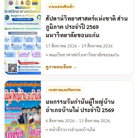
งานแสดงสินค้า
สัปดาห์วิทยาศาสตร์แห่งชาติ ส่วน
ภูมิภาค ประจำปี 2569
มหาวิทยาลัยขอนแก่น
17 สิงหาคม 2026 – 19 สิงหาคม 2026
⌖
คณะวิทยาศาสตร์ มหาวิทยาลัยขอนแก่น
ดูรายละเอียด
→
เทศกาลและกิจกรรม
มหกรรมวันกำนันผู้ใหญ่บ้าน
อำเภอบ้านไผ่ ประจำปี 2569
6 สิงหาคม 2026 – 13 สิงหาคม 2026
⌖
หน้าที่ว่าการอำเภอบ้านไผ่