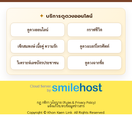
บริการดูดวงออนไลน์
ดูดวงออนไลน์
กราฟชีวิต
เช็กสมพงษ์ เนื้อคู่ ความรัก
ดูดวงเบอร์โทรศัพท์
วิเคราะห์เลขบัตรประชาชน
ดูดวงจากชื่อ
กฎ กติกา นโยบาย (Rules & Privacy Policy)
แจ้งแก้ไข/ลบข้อมูลข่าวสาร
Copyright © Khon Kaen Link. All Rights Reserved.