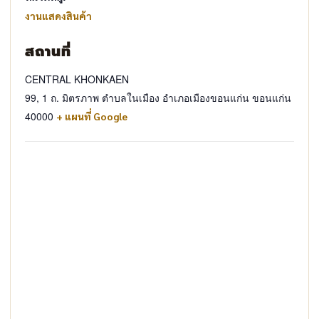
งานแสดงสินค้า
สถานที่
CENTRAL KHONKAEN
99, 1 ถ. มิตรภาพ ตำบลในเมือง อำเภอเมืองขอนแก่น ขอนแก่น
40000
+ แผนที่ Google