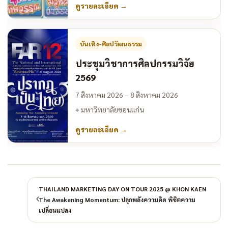
ดูรายละเอียด
→
บันเทิง-ศิลปวัฒนธรรม
ประชุมวิชาการศิลปกรรมวิจัย
2569
7 สิงหาคม 2026 – 8 สิงหาคม 2026
⌖
มหาวิทยาลัยขอนแก่น
ดูรายละเอียด
→
THAILAND MARKETING DAY ON TOUR 2025 @ KHON KAEN
The Awakening Momentum: ปลุกพลังความคิด พิชิตความ
เปลี่ยนแปลง