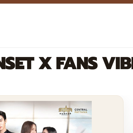
NSET X FANS VIB