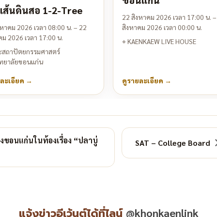
ขอนแก่น
เส้นดินสอ 1-2-Tree
22 สิงหาคม 2026 เวลา 17:00 น. –
งหาคม 2026 เวลา 08:00 น. – 22
สิงหาคม 2026 เวลา 00:00 น.
คม 2026 เวลา 17:00 น.
⌖
KAENKAEW LIVE HOUSE
สถาปัตยกรรมศาสตร์
ทยาลัยขอนแก่น
ยละเอียด
→
ดูรายละเอียด
→
ขอนแก่นในท้องเรื่อง “ปลาบู่
SAT – College Board
แจ้งข่าวอีเว้นต์ได้ที่ไลน์
@khonkaenlink