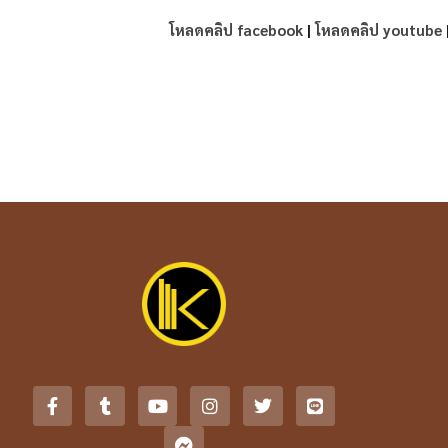
โหลดคลิป facebook
|
โหลดคลิป youtube