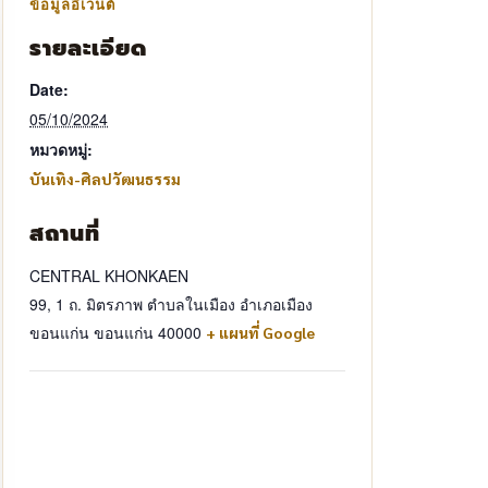
รายละเอียด
Date:
05/10/2024
หมวดหมู่:
บันเทิง-ศิลปวัฒนธรรม
สถานที่
CENTRAL KHONKAEN
99, 1 ถ. มิตรภาพ ตำบลในเมือง อำเภอเมือง
ขอนแก่น ขอนแก่น 40000
+ แผนที่ Google