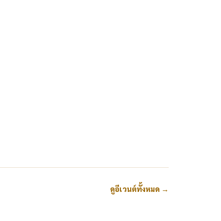
ดูอีเวนต์ทั้งหมด
→