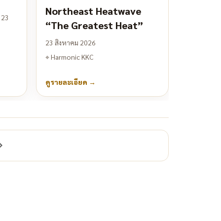
Northeast Heatwave
 23
“The Greatest Heat”
23 สิงหาคม 2026
⌖
Harmonic KKC
ดูรายละเอียด
→