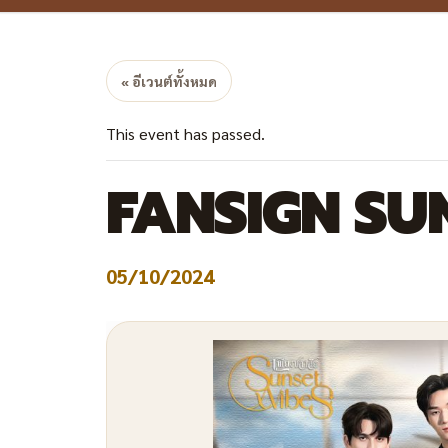
« อีเวนต์ทั้งหมด
This event has passed.
FANSIGN SU
05/10/2024