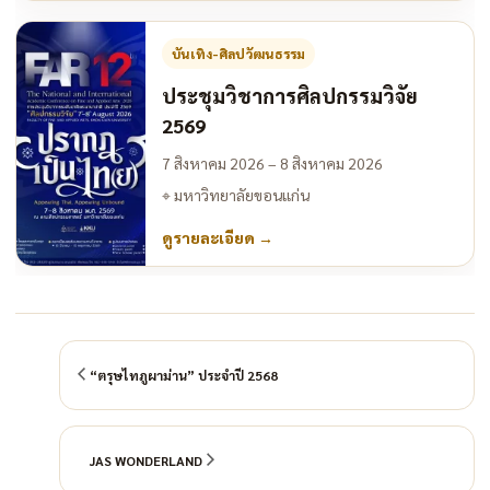
บันเทิง-ศิลปวัฒนธรรม
ประชุมวิชาการศิลปกรรมวิจัย
2569
7 สิงหาคม 2026 – 8 สิงหาคม 2026
⌖
มหาวิทยาลัยขอนแก่น
ดูรายละเอียด
→
“ตรุษไทภูผาม่าน” ประจำปี 2568
JAS WONDERLAND