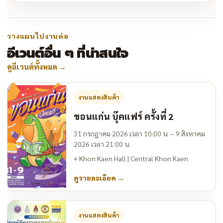
วางแผนไปงานต่อ
อีเวนต์อื่น ๆ ที่น่าสนใจ
ดูอีเวนต์ทั้งหมด
→
งานแสดงสินค้า
ขอนแก่น บุ๊คแฟร์ ครั้งที่ 2
31 กรกฎาคม 2026 เวลา 10:00 น. – 9 สิงหาคม
2026 เวลา 21:00 น.
⌖
Khon Kaen Hall | Central Khon Kaen
ดูรายละเอียด
→
งานแสดงสินค้า