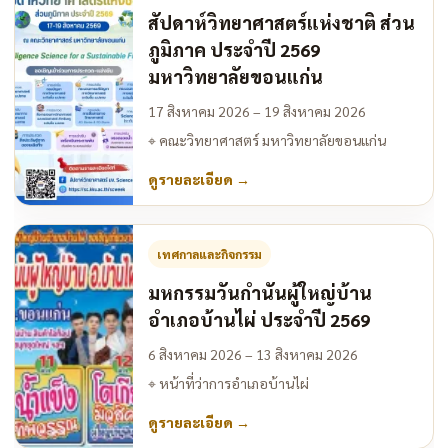
สัปดาห์วิทยาศาสตร์แห่งชาติ ส่วน
ภูมิภาค ประจำปี 2569
มหาวิทยาลัยขอนแก่น
17 สิงหาคม 2026 – 19 สิงหาคม 2026
⌖
คณะวิทยาศาสตร์ มหาวิทยาลัยขอนแก่น
ดูรายละเอียด
→
เทศกาลและกิจกรรม
มหกรรมวันกำนันผู้ใหญ่บ้าน
อำเภอบ้านไผ่ ประจำปี 2569
6 สิงหาคม 2026 – 13 สิงหาคม 2026
⌖
หน้าที่ว่าการอำเภอบ้านไผ่
ดูรายละเอียด
→