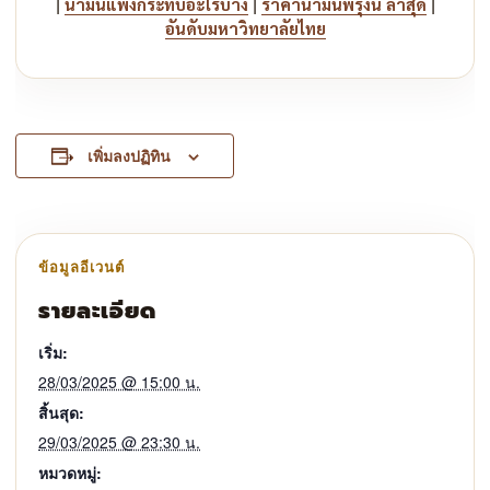
|
|
|
น้ำมันแพงกระทบอะไรบ้าง
ราคาน้ำมันพรุ่งนี้ ล่าสุด
อันดับมหาวิทยาลัยไทย
เพิ่มลงปฏิทิน
รายละเอียด
เริ่ม:
28/03/2025 @ 15:00 น.
สิ้นสุด:
29/03/2025 @ 23:30 น.
หมวดหมู่: