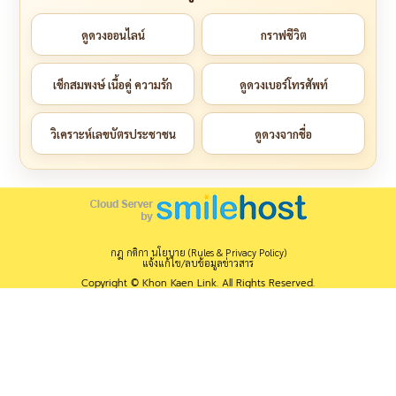
ดูดวงออนไลน์
กราฟชีวิต
เช็กสมพงษ์ เนื้อคู่ ความรัก
ดูดวงเบอร์โทรศัพท์
วิเคราะห์เลขบัตรประชาชน
ดูดวงจากชื่อ
กฎ กติกา นโยบาย (Rules & Privacy Policy)
แจ้งแก้ไข/ลบข้อมูลข่าวสาร
Copyright © Khon Kaen Link. All Rights Reserved.