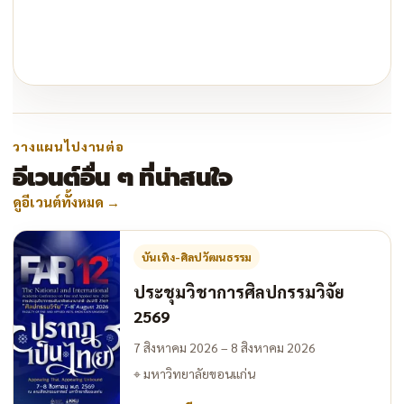
วางแผนไปงานต่อ
อีเวนต์อื่น ๆ ที่น่าสนใจ
ดูอีเวนต์ทั้งหมด
→
บันเทิง-ศิลปวัฒนธรรม
ประชุมวิชาการศิลปกรรมวิจัย
2569
7 สิงหาคม 2026 – 8 สิงหาคม 2026
⌖
มหาวิทยาลัยขอนแก่น