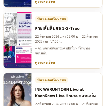
ดูรายละเอียด
→
บันเทิง-ศิลปวัฒนธรรม
ลายเส้นดินสอ 1-2-Tree
22 สิงหาคม 2026 เวลา 08:00 น. – 22 สิงหาคม
2026 เวลา 17:00 น.
⌖
คณะสถาปัตยกรรมศาสตร์ มหาวิทยาลัย
ขอนแก่น
ดูรายละเอียด
→
บันเทิง-ศิลปวัฒนธรรม
INK WARUNTORN Live at
KaenKaew Live House ขอนแก่น
22 สิงหาคม 2026 เวลา 17:00 น. – 23 สิงหาคม