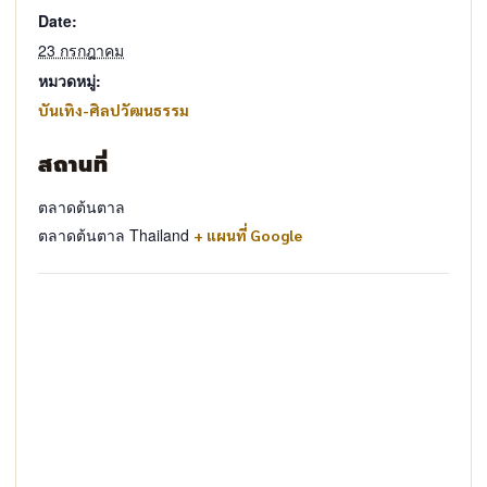
Date:
23 กรกฎาคม
หมวดหมู่:
บันเทิง-ศิลปวัฒนธรรม
สถานที่
ตลาดต้นตาล
ตลาดต้นตาล
Thailand
+ แผนที่ Google