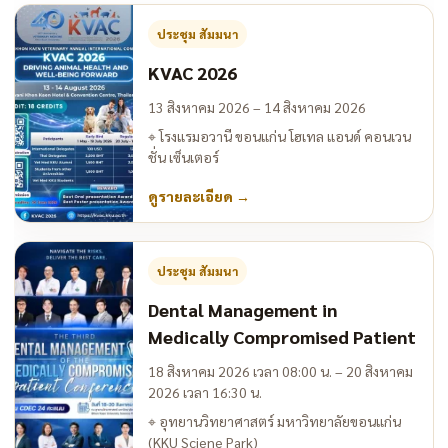
ประชุม สัมมนา
KVAC 2026
13 สิงหาคม 2026 – 14 สิงหาคม 2026
⌖
โรงแรมอวานี ขอนแก่น โฮเทล แอนด์ คอนเวน
ชั่น เซ็นเตอร์
ดูรายละเอียด
→
ประชุม สัมมนา
Dental Management in
Medically Compromised Patient
18 สิงหาคม 2026 เวลา 08:00 น. – 20 สิงหาคม
2026 เวลา 16:30 น.
⌖
อุทยานวิทยาศาสตร์ มหาวิทยาลัยขอนแก่น
(KKU Sciene Park)