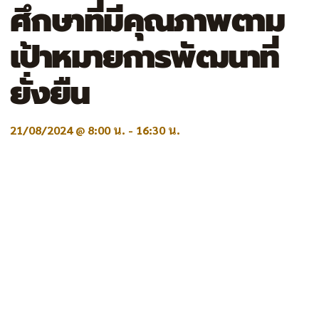
ศึกษาที่มีคุณภาพตาม
เป้าหมายการพัฒนาที่
ยั่งยืน
21/08/2024 @ 8:00 น.
-
16:30 น.