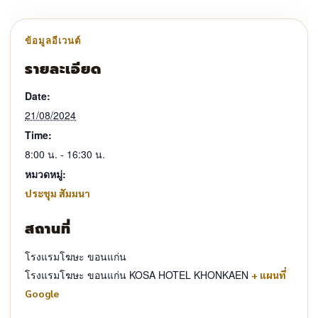
รายละเอียด
Date:
21/08/2024
Time:
8:00 น. - 16:30 น.
หมวดหมู่:
ประชุม สัมมนา
สถานที่
โรงแรมโฆษะ ขอนแก่น
โรงแรมโฆษะ ขอนแก่น KOSA HOTEL KHONKAEN
+ แผนที่
Google