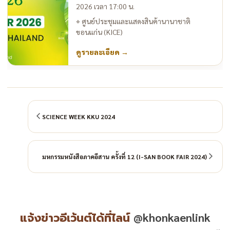
2026 เวลา 17:00 น.
⌖
ศูนย์ประชุมและแสดงสินค้านานาชาติ
ขอนแก่น (KICE)
ดูรายละเอียด
→
SCIENCE WEEK KKU 2024
มหกรรมหนังสือภาคอีสาน ครั้งที่ 12 (I-SAN BOOK FAIR 2024)
แจ้งข่าวอีเว้นต์ได้ที่ไลน์
@khonkaenlink