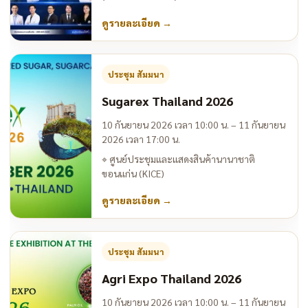
ดูรายละเอียด
→
ประชุม สัมมนา
Sugarex Thailand 2026
10 กันยายน 2026 เวลา 10:00 น. – 11 กันยายน
2026 เวลา 17:00 น.
⌖
ศูนย์ประชุมและแสดงสินค้านานาชาติ
ขอนแก่น (KICE)
ดูรายละเอียด
→
ประชุม สัมมนา
Agri Expo Thailand 2026
10 กันยายน 2026 เวลา 10:00 น. – 11 กันยายน