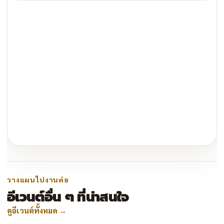
วางแผนไปงานต่อ
อีเวนต์อื่น ๆ ที่น่าสนใจ
ดูอีเวนต์ทั้งหมด
→