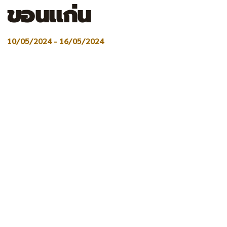
ขอนแก่น
10/05/2024
-
16/05/2024