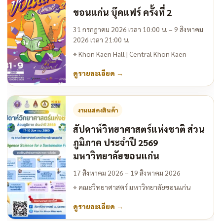
ขอนแก่น บุ๊คแฟร์ ครั้งที่ 2
31 กรกฎาคม 2026 เวลา 10:00 น. – 9 สิงหาคม
2026 เวลา 21:00 น.
⌖
Khon Kaen Hall | Central Khon Kaen
ดูรายละเอียด
→
งานแสดงสินค้า
สัปดาห์วิทยาศาสตร์แห่งชาติ ส่วน
ภูมิภาค ประจำปี 2569
มหาวิทยาลัยขอนแก่น
17 สิงหาคม 2026 – 19 สิงหาคม 2026
⌖
คณะวิทยาศาสตร์ มหาวิทยาลัยขอนแก่น
ดูรายละเอียด
→