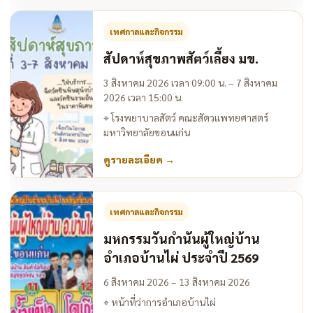
เทศกาลและกิจกรรม
สัปดาห์สุขภาพสัตว์เลี้ยง มข.
3 สิงหาคม 2026 เวลา 09:00 น. – 7 สิงหาคม
2026 เวลา 15:00 น.
⌖
โรงพยาบาลสัตว์ คณะสัตวแพทยศาสตร์
มหาวิทยาลัยขอนแก่น
ดูรายละเอียด
→
เทศกาลและกิจกรรม
มหกรรมวันกำนันผู้ใหญ่บ้าน
อำเภอบ้านไผ่ ประจำปี 2569
6 สิงหาคม 2026 – 13 สิงหาคม 2026
⌖
หน้าที่ว่าการอำเภอบ้านไผ่