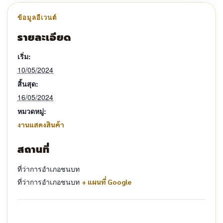
รายละเอียด
เริ่ม:
10/05/2024
สิ้นสุด:
16/05/2024
หมวดหมู่:
งานแสดงสินค้า
สถานที่
ที่ว่าการอำเภอชนบท
ที่ว่าการอำเภอชนบท
+ แผนที่ Google