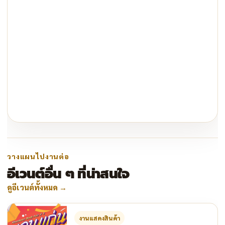
วางแผนไปงานต่อ
อีเวนต์อื่น ๆ ที่น่าสนใจ
ดูอีเวนต์ทั้งหมด
→
งานแสดงสินค้า