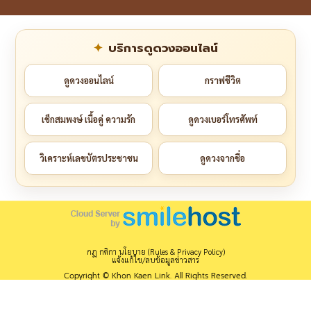
บริการดูดวงออนไลน์
ดูดวงออนไลน์
กราฟชีวิต
เช็กสมพงษ์ เนื้อคู่ ความรัก
ดูดวงเบอร์โทรศัพท์
วิเคราะห์เลขบัตรประชาชน
ดูดวงจากชื่อ
กฎ กติกา นโยบาย (Rules & Privacy Policy)
แจ้งแก้ไข/ลบข้อมูลข่าวสาร
Copyright © Khon Kaen Link. All Rights Reserved.