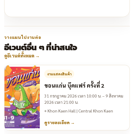
วางแผนไปงานต่อ
อีเวนต์อื่น ๆ ที่น่าสนใจ
ดูอีเวนต์ทั้งหมด
→
งานแสดงสินค้า
ขอนแก่น บุ๊คแฟร์ ครั้งที่ 2
31 กรกฎาคม 2026 เวลา 10:00 น. – 9 สิงหาคม
2026 เวลา 21:00 น.
⌖
Khon Kaen Hall | Central Khon Kaen
ดูรายละเอียด
→