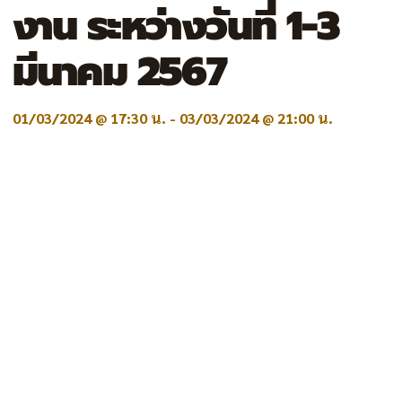
งาน ระหว่างวันที่ 1-3
มีนาคม 2567
01/03/2024 @ 17:30 น.
-
03/03/2024 @ 21:00 น.