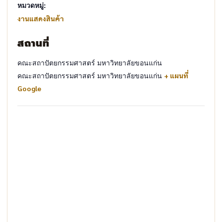
หมวดหมู่:
งานแสดงสินค้า
สถานที่
คณะสถาปัตยกรรมศาสตร์ มหาวิทยาลัยขอนแก่น
คณะสถาปัตยกรรมศาสตร์ มหาวิทยาลัยขอนแก่น
+ แผนที่
Google