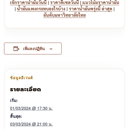
|
|
เช็กราคาน้ำมันวันนี้
ราคาดีเซลวันนี้
แนวโน้มราคาน้ำมัน
|
|
|
น้ำมันแพงกระทบอะไรบ้าง
ราคาน้ำมันพรุ่งนี้ ล่าสุด
อันดับมหาวิทยาลัยไทย
เพิ่มลงปฏิทิน
รายละเอียด
เริ่ม:
01/03/2024 @ 17:30 น.
สิ้นสุด:
03/03/2024 @ 21:00 น.