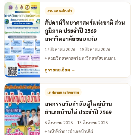
งานแสดงสินค้า
สัปดาห์วิทยาศาสตร์แห่งชาติ ส่วน
ภูมิภาค ประจำปี 2569
มหาวิทยาลัยขอนแก่น
17 สิงหาคม 2026 – 19 สิงหาคม 2026
⌖
คณะวิทยาศาสตร์ มหาวิทยาลัยขอนแก่น
ดูรายละเอียด
→
เทศกาลและกิจกรรม
มหกรรมวันกำนันผู้ใหญ่บ้าน
อำเภอบ้านไผ่ ประจำปี 2569
6 สิงหาคม 2026 – 13 สิงหาคม 2026
⌖
หน้าที่ว่าการอำเภอบ้านไผ่