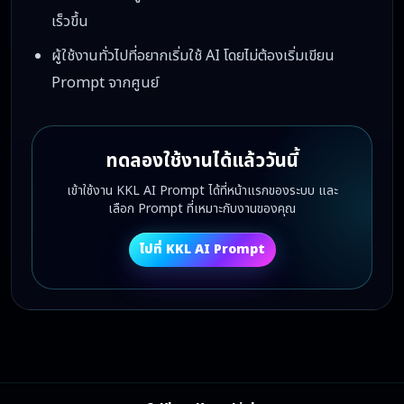
เร็วขึ้น
ผู้ใช้งานทั่วไปที่อยากเริ่มใช้ AI โดยไม่ต้องเริ่มเขียน
Prompt จากศูนย์
ทดลองใช้งานได้แล้ววันนี้
เข้าใช้งาน KKL AI Prompt ได้ที่หน้าแรกของระบบ และ
เลือก Prompt ที่เหมาะกับงานของคุณ
ไปที่ KKL AI Prompt