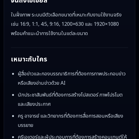
จนถึงโซเชียล
ในฝั่งภาพ ระบบมีตัวเลือกขนาดที่เหมาะกับงานใช้งานจริง
เช่น 16:9, 1:1, 4:5, 9:16, 1200×630 และ 1920×1080
พร้อมคำแนะนำการใช้งานในแต่ละขนาด
เหมาะกับใคร
ผู้สื่อข่าวและกองบรรณาธิการที่ต้องการภาพประกอบข่าว
หรือเสียงอ่านข่าวด้วย AI
นักประชาสัมพันธ์ที่ต้องการสร้างโปสเตอร์ ภาพโปรโมต
และเสียงประกาศ
ครู อาจารย์ และวิทยากรที่ต้องการสื่อการสอนหรือเสียง
บรรยาย
ครีเอเตอร์และผู้ประกอบการที่ต้องการสร้างคอนเทนต์ให้