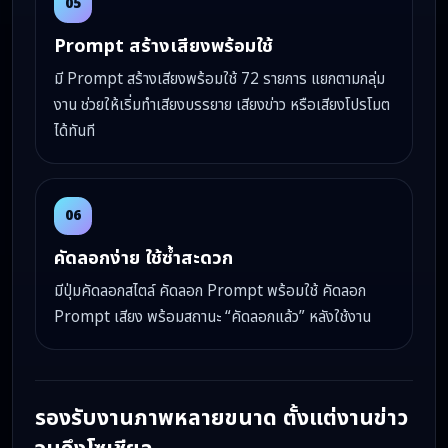
05
Prompt สร้างเสียงพร้อมใช้
มี Prompt สร้างเสียงพร้อมใช้ 72 รายการ แยกตามกลุ่ม
งาน ช่วยให้เริ่มทำเสียงบรรยาย เสียงข่าว หรือเสียงโปรโมต
ได้ทันที
06
คัดลอกง่าย ใช้ซ้ำสะดวก
มีปุ่มคัดลอกสไตล์ คัดลอก Prompt พร้อมใช้ คัดลอก
Prompt เสียง พร้อมสถานะ “คัดลอกแล้ว” หลังใช้งาน
รองรับงานภาพหลายขนาด ตั้งแต่งานข่าว