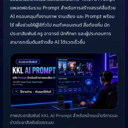
แพลตฟอร์มรวม Prompt สำหรับการสร้างสรรค์สื่อด้วย
AI ครอบคลุมทั้งงานภาพ งานเสียง และ Prompt พร้อม
ใช้ เพื่อช่วยให้ผู้ใช้ทั่วไป คนทำคอนเทนต์ สื่อท้องถิ่น นัก
ประชาสัมพันธ์ ครู อาจารย์ นักศึกษา และผู้ประกอบการ
สามารถเริ่มต้นสร้างสื่อ AI ได้รวดเร็วขึ้น
ภาพประชาสัมพันธ์ KKL AI Prompt สำหรับหน้าแนะนำบริการและ
ข่าวประชาสัมพันธ์ของระบบ