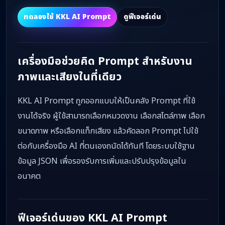
ทดลองใช้ KKL AI Prompt
ดูฟีเจอร์เด่น
เครื่องมือช่วยคิด Prompt สำหรับงาน
ภาพและเสียงในที่เดียว
KKL AI Prompt ถูกออกแบบให้เป็นคลัง Prompt ที่ใช้
งานได้จริง ผู้ใช้สามารถเลือกหมวดงาน เลือกสไตล์ภาพ เลือก
ขนาดภาพ หรือเลือกแท็กเสียง แล้วคัดลอก Prompt ไปใช้
ต่อกับเครื่องมือ AI ที่ตนเองถนัดได้ทันที โดยระบบใช้ฐาน
ข้อมูล JSON เพื่อรองรับการเพิ่มและปรับปรุงข้อมูลใน
อนาคต
ฟีเจอร์เด่นของ KKL AI Prompt