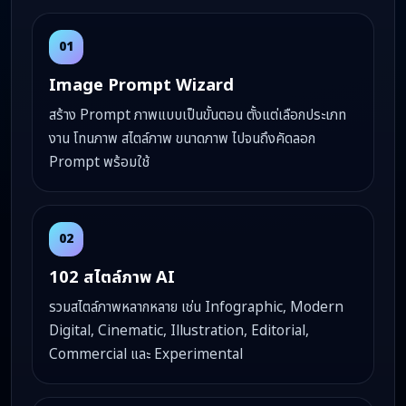
01
Image Prompt Wizard
สร้าง Prompt ภาพแบบเป็นขั้นตอน ตั้งแต่เลือกประเภท
งาน โทนภาพ สไตล์ภาพ ขนาดภาพ ไปจนถึงคัดลอก
Prompt พร้อมใช้
02
102 สไตล์ภาพ AI
รวมสไตล์ภาพหลากหลาย เช่น Infographic, Modern
Digital, Cinematic, Illustration, Editorial,
Commercial และ Experimental