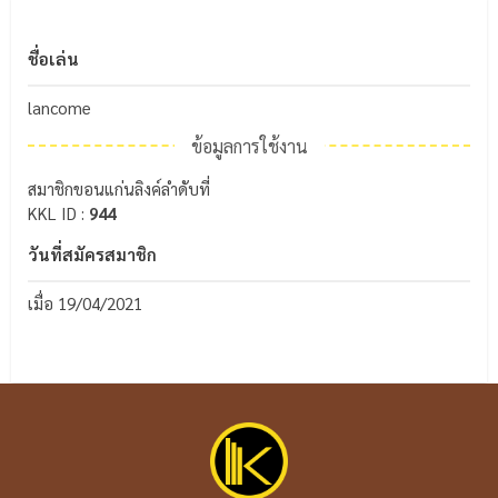
ชื่อเล่น
lancome
ข้อมูลการใช้งาน
สมาชิกขอนแก่นลิงค์ลำดับที่
KKL ID :
944
วันที่สมัครสมาชิก
เมื่อ 19/04/2021