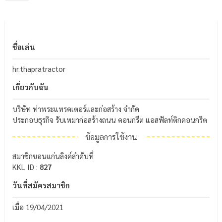
ชื่อเล่น
hr.thapratractor
เกี่ยวกับฉัน
บริษัท ท่าพระแทรคเตอร์และก่อสร้าง จำกัด
ประกอบธุรกิจ รับเหมาก่อสร้างถนน คอนกรีต แอสฟัลท์ติกคอนกรีต
ข้อมูลการใช้งาน
สมาชิกขอนแก่นลิงค์ลำดับที่
KKL ID :
827
วันที่สมัครสมาชิก
เมื่อ 19/04/2021