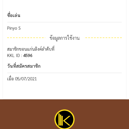
ชื่อเล่น
Pinyo S
ข้อมูลการใช้งาน
สมาชิกขอนแก่นลิงค์ลำดับที่
KKL ID :
4596
วันที่สมัครสมาชิก
เมื่อ 05/07/2021