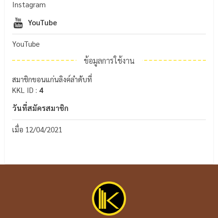
Instagram
YouTube
YouTube
ข้อมูลการใช้งาน
สมาชิกขอนแก่นลิงค์ลำดับที่
KKL ID :
4
วันที่สมัครสมาชิก
เมื่อ 12/04/2021