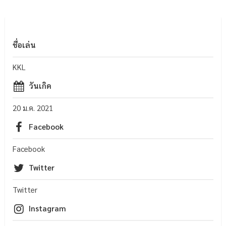
ชื่อเล่น
KKL
วันเกิด
20 ม.ค. 2021
Facebook
Facebook
Twitter
Twitter
Instagram