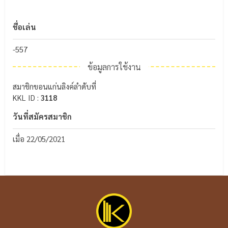
ชื่อเล่น
-557
ข้อมูลการใช้งาน
สมาชิกขอนแก่นลิงค์ลำดับที่
KKL ID :
3118
วันที่สมัครสมาชิก
เมื่อ 22/05/2021