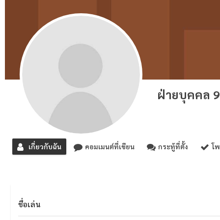
ฝ่ายบุคคล 
เกี่ยวกับฉัน
คอมเมนต์ที่เขียน
กระทู้ที่ตั้ง
โพ
ชื่อเล่น