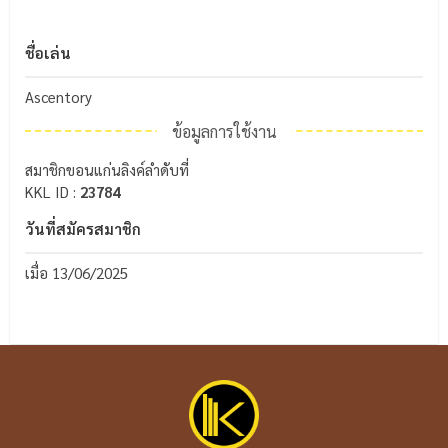
ชื่อเล่น
Ascentory
ข้อมูลการใช้งาน
สมาชิกขอนแก่นลิงค์ลำดับที่
KKL ID :
23784
วันที่สมัครสมาชิก
เมื่อ 13/06/2025