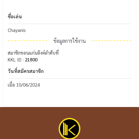
ชื่อเล่น
Chayanis
ข้อมูลการใช้งาน
สมาชิกขอนแก่นลิงค์ลำดับที่
KKL ID :
21800
วันที่สมัครสมาชิก
เมื่อ 10/06/2024